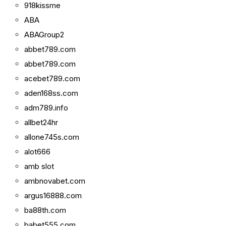
918kissme
ABA
ABAGroup2
abbet789.com
abbet789.com
acebet789.com
aden168ss.com
adm789.info
allbet24hr
allone745s.com
alot666
amb slot
ambnovabet.com
argus16888.com
ba88th.com
babet555.com