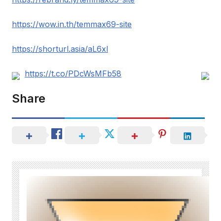
https://wow.in.th/temmax69-site
https://shorturl.asia/aL6xl
https://t.co/PDcWsMFb58
Share