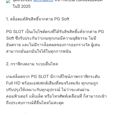
ในปี 2025
1. สล็อตแท้ลิขสิทธิ์จากค่าย PG Soft
PG SLOT เป็นเว็บไซต์ตรงที่ได้รับลิขสิทธิ์แท้จากค่าย PG
Soft ซึ่งรับประกันว่าเกมทุกเกมมีความยุติธรรม ไม่มี
อันตราย และไม่มีการล็อคผลของการออกรางวัล ผู้เล่น
สามารถมั่นอกมั่นใจได้ในทุกการพนัน
2. กราฟิกงดงาม ระบบลื่นไหล
เกมสล็อตจาก PG SLOT มีการดีไซน์ภาพกราฟิกระดับ
Full HD พร้อมเอฟเฟกต์เสียงที่สมจริงสมจัง ทุกเกมถูก
ปรับปรุงให้เหมาะกับทุกอุปกรณ์ ไม่ว่าจะเล่นผ่าน
คอมพิวเตอร์ แท็บเล็ต หรือโทรศัพท์เคลื่อนที่ ก็สามารถเข้า
ถึงประสบการณ์ที่ลื่นไหลไม่สะดุด