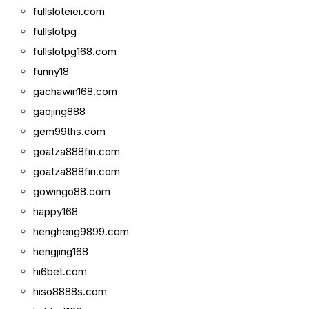
fullsloteiei.com
fullslotpg
fullslotpg168.com
funny18
gachawin168.com
gaojing888
gem99ths.com
goatza888fin.com
goatza888fin.com
gowingo88.com
happy168
hengheng9899.com
hengjing168
hi6bet.com
hiso8888s.com