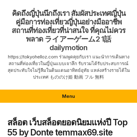
Skip
to
คิดถึงญี่ปุ่นนึกถึงเรา สัมผัสประเทศญี่ปุ่น
content
คู่มือการท่องเที่ยวญี่ปุ่นอย่างมืออาชีพ
สถานที่ท่องเที่ยวที่น่าสนใจ ที่คุณไม่ควร
พลาด ライアーゲーム2 1話
dailymotion
https://tokyohelloz.com ร่วมพูดคุยกับเรา แนะนำการเดินทาง
สถานที่ท่องเที่ยวในญี่ปุ่นแบบเจาลึก รับรวมได้รับประสบการณ์
สุดประทับใจไม่รู้ลืมในดินแดนอาทิตย์อุทัย แหล่งสร้างรายได้ใน
ประเทศ もののけ姫 動画 フル 無料
Menu
สล็อต เว็บสล็อตยอดนิยมแห่งปี Top
55 by Donte temmax69.site