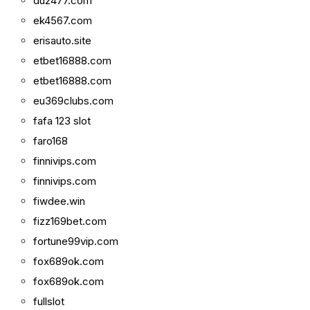
du2477.com
ek4567.com
erisauto.site
etbet16888.com
etbet16888.com
eu369clubs.com
fafa 123 slot
faro168
finnivips.com
finnivips.com
fiwdee.win
fizz169bet.com
fortune99vip.com
fox689ok.com
fox689ok.com
fullslot