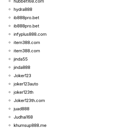
hubbet168.com
hydra888
ib888pro.bet
ib888pro.bet
infyplus888.com
item388.com
item388.com
jinda55
jinda888
Joker123
joker123auto
joker123th
Joker123th.com
juad888
Judhai168
khumsup888.me