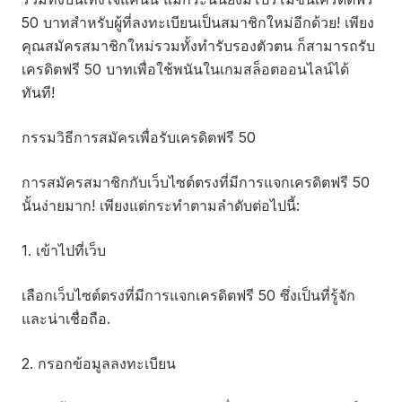
50 บาทสำหรับผู้ที่ลงทะเบียนเป็นสมาชิกใหม่อีกด้วย! เพียง
คุณสมัครสมาชิกใหม่รวมทั้งทำรับรองตัวตน ก็สามารถรับ
เครดิตฟรี 50 บาทเพื่อใช้พนันในเกมสล็อตออนไลน์ได้
ทันที!
กรรมวิธีการสมัครเพื่อรับเครดิตฟรี 50
การสมัครสมาชิกกับเว็บไซต์ตรงที่มีการแจกเครดิตฟรี 50
นั้นง่ายมาก! เพียงแต่กระทำตามลำดับต่อไปนี้:
1. เข้าไปที่เว็บ
เลือกเว็บไซต์ตรงที่มีการแจกเครดิตฟรี 50 ซึ่งเป็นที่รู้จัก
และน่าเชื่อถือ.
2. กรอกข้อมูลลงทะเบียน