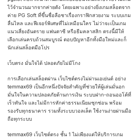
ไว้จำนวนมากจากค่ายดัง โดยเฉพาะอย่างยิ่งเกมสล็อตจาก
ค่าย PG Soft ที่ขึ้นชื่อลือชาเรื่องกราฟิกสวยงาม ระบบเกม
ลื่นไหล และฟีเจอร์พิเศษที่ไม่เหมือนใคร ไม่ว่าจะเป็นเกม
แนวเสี่ยงอันตราย แฟนตาซี หรือธีมคลาสสิก ตรงนี้มีให้
เลือกเล่นครบถ้วนสมบูรณ์ ตอบปัญหาอีกทั้งมือใหม่และก็
นักเล่นสล็อตมือโปร
เว็บตรง มั่นใจได้ ปลอดภัยไม่มีโกง
การเลือกเล่นสล็อตผ่าน เว็บไซต์ตรงไม่ผ่านเอเย่นต์ อย่าง
temmax69 เป็นอีกหนึ่งปัจจัยสำคัญที่ช่วยให้ผู้เล่นมั่นอก
มั่นใจในความปลอดภัยด้านการเงิน ระบบฝาก-ถอนออโต้ที่
เร็วทันใจ และไม่มีการหักค่าธรรมเนียมซุกซ่อน พร้อม
รองรับทุกธนาคาร รวมทั้งระบบวอลเล็ต ใช้งานง่ายผ่านมือ
ถือทุกระบบ
temmax69 เว็บไซต์ตรง ชั้น 1 ไม่เพียงแต่ให้บริการเกม