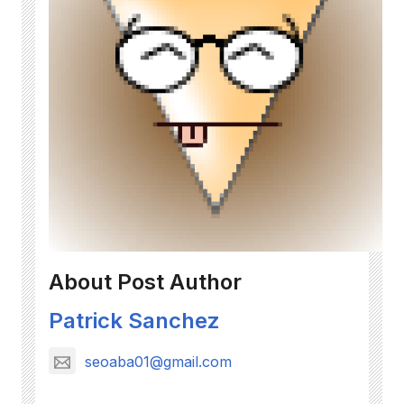
About Post Author
Patrick Sanchez
seoaba01@gmail.com