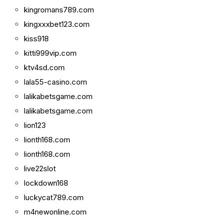
kingromans789.com
kingxxxbet123.com
kiss918
kitti999vip.com
ktv4sd.com
lala55-casino.com
lalikabetsgame.com
lalikabetsgame.com
lion123
lionth168.com
lionth168.com
live22slot
lockdown168
luckycat789.com
m4newonline.com