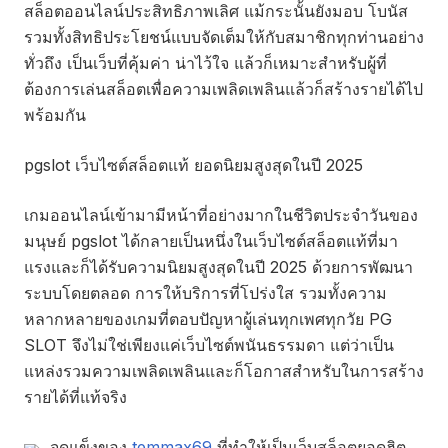
สล็อตออนไลน์ประสิทธิภาพเลิศ แม้กระนั้นยังมอบ โบนัส
รวมทั้งสิทธิประโยชน์แบบจัดเต็มให้กับสมาชิกทุกท่านอย่าง
ทั่วถึง เป็นเว็บที่คุ้มค่า น่าไว้ใจ แล้วก็เหมาะสำหรับผู้ที่
ต้องการเล่นสล็อตเพื่อความเพลิดเพลินแล้วก็สร้างรายได้ไป
พร้อมกัน
pgslot เว็บไซต์สล็อตแท้ ยอดนิยมสูงสุดในปี 2025
เกมออนไลน์เข้ามามีหน้าที่อย่างมากในชีวิตประจำวันของ
มนุษย์ pgslot ได้กลายเป็นหนึ่งในเว็บไซต์สล็อตแท้ที่มา
แรงและก็ได้รับความนิยมสูงสุดในปี 2025 ด้วยการพัฒนา
ระบบโดยตลอด การให้บริการที่โปร่งใส รวมทั้งความ
หลากหลายของเกมที่ตอบปัญหาผู้เล่นทุกเพศทุกวัย PG
SLOT จึงไม่ใช่เพียงแค่เว็บไซต์พนันธรรมดา แต่ว่าเป็น
แหล่งรวมความเพลิดเพลินและก็โอกาสสำหรับในการสร้าง
รายได้ที่แท้จริง
จุดแข็งของ
temmax69
ที่ทำให้เป็นเว็บสล็อตยอดฮิต