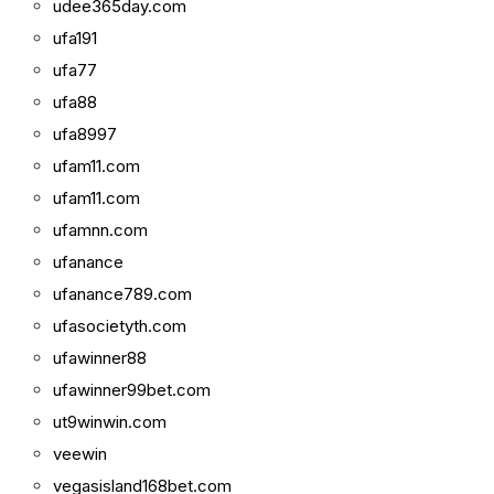
udee365day.com
ufa191
ufa77
ufa88
ufa8997
ufam11.com
ufam11.com
ufamnn.com
ufanance
ufanance789.com
ufasocietyth.com
ufawinner88
ufawinner99bet.com
ut9winwin.com
veewin
vegasisland168bet.com