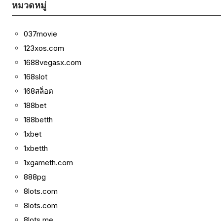
หมวดหมู่
037movie
123xos.com
1688vegasx.com
168slot
168สล็อต
188bet
188betth
1xbet
1xbetth
1xgameth.com
888pg
8lots.com
8lots.com
8lots.me