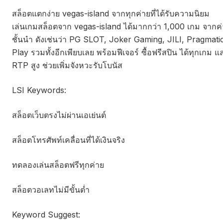
สล็อตแตกง่าย vegas-island จากทุกค่ายที่ได้รับความนิยม
เล่นเกมสล็อตจาก vegas-island ได้มากกว่า 1,000 เกม จากค
ชั้นนำ ดังเช่นว่า PG SLOT, Joker Gaming, JILI, Pragmati
Play รวมทั้งอีกเพียบเลย พร้อมฟีเจอร์ ซื้อฟรีสปิน ได้ทุกเกม แ
RTP สูง ช่วยเพิ่มจังหวะรับโบนัส
LSI Keywords:
สล็อตเว็บตรงไม่ผ่านเอเย่นต์
สล็อตโทรศัพท์เคลื่อนที่ได้เงินจริง
ทดลองเล่นสล็อตฟรีทุกค่าย
สล็อตวอเลทไม่มีขั้นต่ำ
Keyword Suggest: