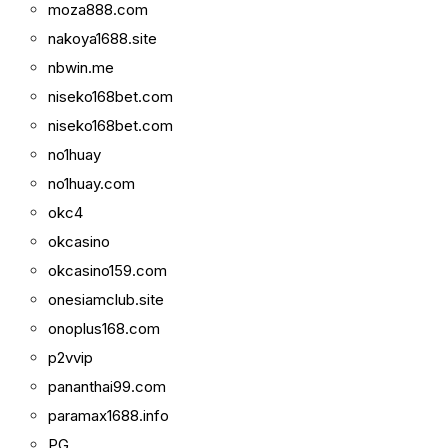
moza888.com
nakoya1688.site
nbwin.me
niseko168bet.com
niseko168bet.com
no1huay
no1huay.com
okc4
okcasino
okcasino159.com
onesiamclub.site
onoplus168.com
p2vvip
pananthai99.com
paramax1688.info
PG