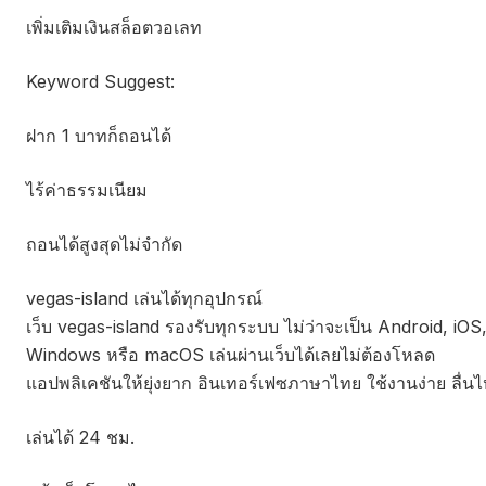
เพิ่มเติมเงินสล็อตวอเลท
Keyword Suggest:
ฝาก 1 บาทก็ถอนได้
ไร้ค่าธรรมเนียม
ถอนได้สูงสุดไม่จำกัด
vegas-island เล่นได้ทุกอุปกรณ์
เว็บ vegas-island รองรับทุกระบบ ไม่ว่าจะเป็น Android, iOS
Windows หรือ macOS เล่นผ่านเว็บได้เลยไม่ต้องโหลด
แอปพลิเคชันให้ยุ่งยาก อินเทอร์เฟซภาษาไทย ใช้งานง่าย ลื่น
เล่นได้ 24 ชม.