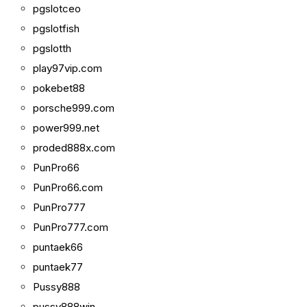
pgslotceo
pgslotfish
pgslotth
play97vip.com
pokebet88
porsche999.com
power999.net
proded888x.com
PunPro66
PunPro66.com
PunPro777
PunPro777.com
puntaek66
puntaek77
Pussy888
pussy888win