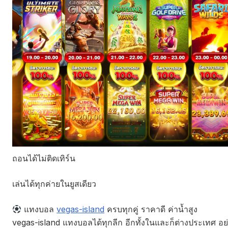
ถอนได้ไม่ติดเทิร์น
เล่นได้ทุกค่ายในยูสเดียว
แทงบอล
vegas-island
ครบทุกคู่ ราคาดี ค่าน้ำสูง
vegas-island แทงบอลได้ทุกลีก อีกทั้งในและก็ต่างประเทศ อย