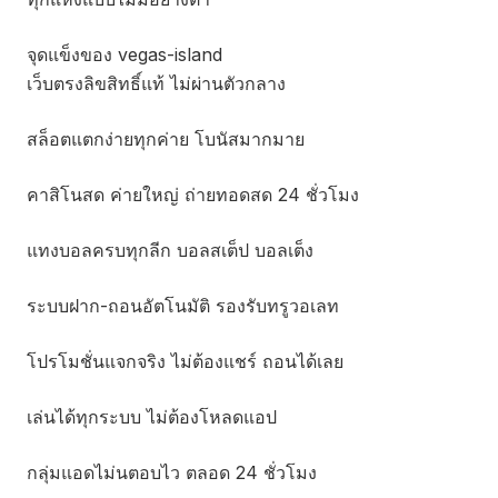
จุดแข็งของ vegas-island
เว็บตรงลิขสิทธิ์แท้ ไม่ผ่านตัวกลาง
สล็อตแตกง่ายทุกค่าย โบนัสมากมาย
คาสิโนสด ค่ายใหญ่ ถ่ายทอดสด 24 ชั่วโมง
แทงบอลครบทุกลีก บอลสเต็ป บอลเต็ง
ระบบฝาก-ถอนอัตโนมัติ รองรับทรูวอเลท
โปรโมชั่นแจกจริง ไม่ต้องแชร์ ถอนได้เลย
เล่นได้ทุกระบบ ไม่ต้องโหลดแอป
กลุ่มแอดไม่นตอบไว ตลอด 24 ชั่วโมง