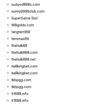
sudyod888s.com
sunny9999club.com
SuperGame Slot
t88golds.com
tangtem168
temmax69
thehulk88
thehulk888.com
thehulk888.net
tia8kingbet.com
tia8kingbet.com
tkbpgg.com
tkbpgg.com
tr1688.info
tr1688.info