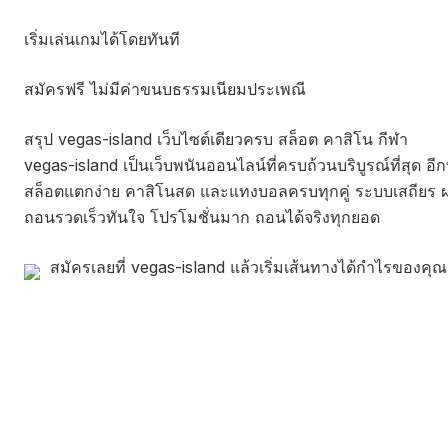
เริ่มเล่นเกมได้โดยทันที
สมัครฟรี ไม่มีค่าขนบธรรมเนียมประเพณี
สรุป vegas-island เว็บไซต์เดียวครบ สล็อต คาสิโน กีฬา
vegas-island เป็นเว็บพนันออนไลน์ที่ครบถ้วนบริบูรณ์ที่สุด อีกท
สล็อตแตกง่าย คาสิโนสด และแทงบอลครบทุกคู่ ระบบเสถียร 
ถอนรวดเร็วทันใจ โปรโมชั่นมาก ถอนได้จริงทุกยอด
สมัครเลยที่ vegas-island แล้วเริ่มเส้นทางได้กำไรของคุณวั