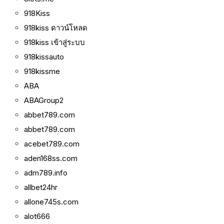
918Kiss
918kiss ดาวน์โหลด
918kiss เข้าสู่ระบบ
918kissauto
918kissme
ABA
ABAGroup2
abbet789.com
abbet789.com
acebet789.com
aden168ss.com
adm789.info
allbet24hr
allone745s.com
alot666