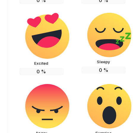
0
%
0
%
Sleepy
Excited
0
%
0
%
Angry
Surprise