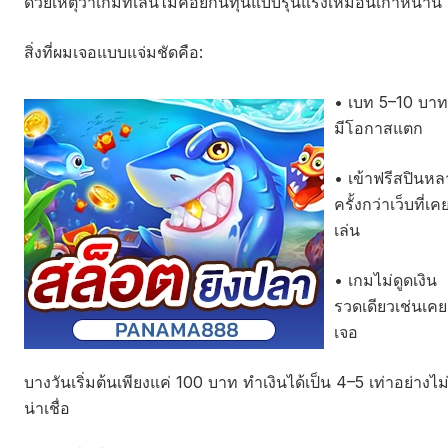
ด้วยเหตุว่าเกมที่เล่นไม่ค่อยกินทุนแบบรุนแรงเหมือนเก่าหน้านี้
สิ่งที่ผมเจอแบบแจ่มชัดคือ:
• เบท 5–10 บาท 
มีโอกาสแตก
• เข้าฟรีสปินหล
ครั้งกว่าเว็บที่เค
เล่น
• เกมไม่ดูดเงิน
รวดเดียวเช่นเคย
เจอ
บางวันเริ่มต้นเพียงแค่ 100 บาท ทำเงินได้เป็น 4–5 เท่าอย่างไม
น่าเชื่อ