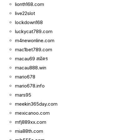
lionth168.com
live22slot
lockdown168
luckycat789.com
m4newonline.com
mac1bet789.com
macau69 สมัคร
macau888.win
mario678
mario678.info
mars95
meekin365day.com
mexicanoo.com
mfj889xx.com
mia88th.com