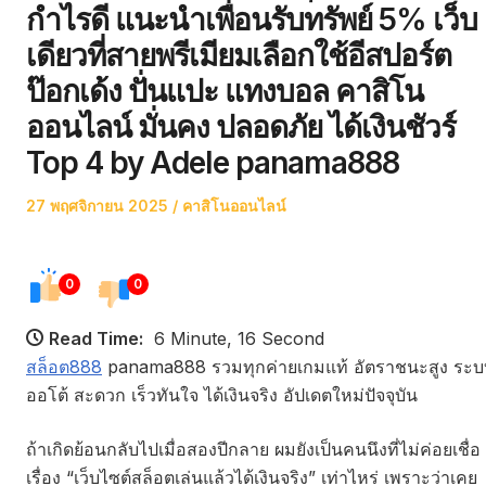
กำไรดี แนะนำเพื่อนรับทรัพย์ 5% เว็บ
เดียวที่สายพรีเมียมเลือกใช้อีสปอร์ต
ป๊อกเด้ง ปั่นแปะ แทงบอล คาสิโน
ออนไลน์ มั่นคง ปลอดภัย ได้เงินชัวร์
Top 4 by Adele panama888
Posted
Posted
27 พฤศจิกายน 2025
คาสิโนออนไลน์
on
in
0
0
Read Time:
6 Minute, 16 Second
สล็อต888
panama888 รวมทุกค่ายเกมแท้ อัตราชนะสูง ระบ
ออโต้ สะดวก เร็วทันใจ ได้เงินจริง อัปเดตใหม่ปัจจุบัน
ถ้าเกิดย้อนกลับไปเมื่อสองปีกลาย ผมยังเป็นคนนึงที่ไม่ค่อยเชื่อ
เรื่อง “เว็บไซต์สล็อตเล่นแล้วได้เงินจริง” เท่าไหร่ เพราะว่าเคย