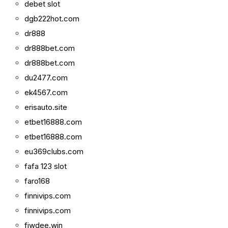
debet slot
dgb222hot.com
dr888
dr888bet.com
dr888bet.com
du2477.com
ek4567.com
erisauto.site
etbet16888.com
etbet16888.com
eu369clubs.com
fafa 123 slot
faro168
finnivips.com
finnivips.com
fiwdee.win