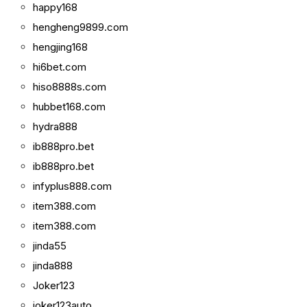
happy168
hengheng9899.com
hengjing168
hi6bet.com
hiso8888s.com
hubbet168.com
hydra888
ib888pro.bet
ib888pro.bet
infyplus888.com
item388.com
item388.com
jinda55
jinda888
Joker123
joker123auto