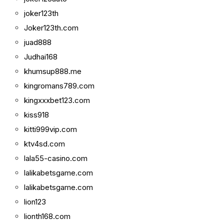
joker123th
Joker123th.com
juad888
Judhai168
khumsup888.me
kingromans789.com
kingxxxbet123.com
kiss918
kitti999vip.com
ktv4sd.com
lala55-casino.com
lalikabetsgame.com
lalikabetsgame.com
lion123
lionth168.com