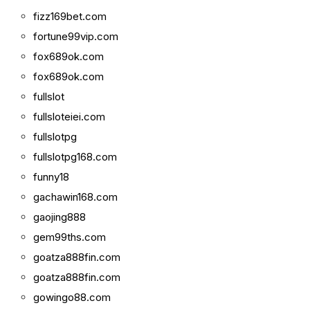
fizz169bet.com
fortune99vip.com
fox689ok.com
fox689ok.com
fullslot
fullsloteiei.com
fullslotpg
fullslotpg168.com
funny18
gachawin168.com
gaojing888
gem99ths.com
goatza888fin.com
goatza888fin.com
gowingo88.com