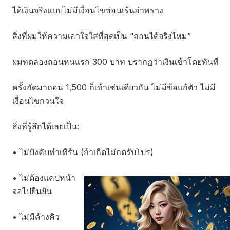
ได้เงินจริงแบบไม่มีเงื่อนไขซ่อนเร้นอำพราง
สิ่งที่ผมให้ความเอาใจใส่ที่สุดเป็น “ถอนได้จริงไหม”
ผมทดลองถอนหนแรก 300 บาท ปรากฏว่าเงินเข้าโดยทันที
ครั้งถัดมาถอน 1,500 ก็เข้าเช่นเดียวกัน ไม่มีข้อแก้ตัว ไม่มี
เงื่อนไขกวนใจ
สิ่งที่รู้สึกได้เลยเป็น:
• ไม่บังคับทำเทิร์น (ถ้าเกิดไม่กดรับโปร)
• ไม่ต้องแคปหน้า
จอไปยืนยัน
• ไม่มีค้างคิว