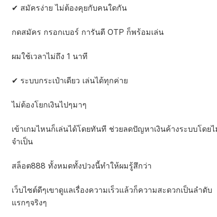
✔ สมัครง่าย ไม่ต้องคุยกับคนใดกัน
กดสมัคร กรอกเบอร์ การันตี OTP ก็พร้อมเล่น
ผมใช้เวลาไม่ถึง 1 นาที
✔ ระบบกระเป๋าเดียว เล่นได้ทุกค่าย
ไม่ต้องโยกเงินไปๆมาๆ
เข้าเกมไหนก็เล่นได้โดยทันที ช่วยลดปัญหาเงินค้างระบบโดยไม
จำเป็น
สล็อต888 ทั้งหมดทั้งปวงนี้ทำให้ผมรู้สึกว่า
เว็บไซต์ดีๆเขาดูแลเรื่องความเร็วแล้วก็ความสะดวกเป็นลำดับ
แรกๆจริงๆ