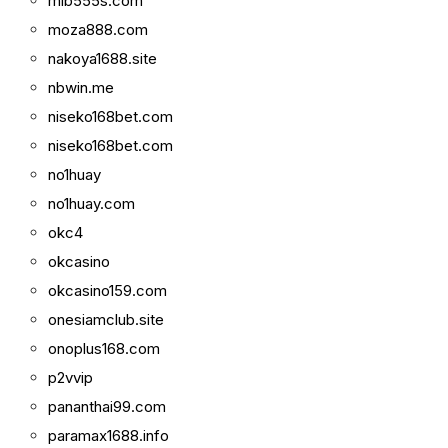
mib555s.com
moza888.com
nakoya1688.site
nbwin.me
niseko168bet.com
niseko168bet.com
no1huay
no1huay.com
okc4
okcasino
okcasino159.com
onesiamclub.site
onoplus168.com
p2vvip
pananthai99.com
paramax1688.info