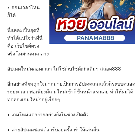
• ถอนเวลาไหน
ก็ได้
นี่แหละเป็นจุดที่
ทำให้แน่ใจว่าที่นี่
คือ เว็บไซต์ตรง
จริง ไม่ผ่านคนกลาง
อัปเดตใหม่ตลอดเวลา ไม่ใช่เว็บไซต์เก่าเดิมๆ สล็อต888
อีกอย่างที่ผมถูกใจมากมายเป็นการอัปเดตเกมแล้วก็ระบบตลอ
ระยะเวลา พอเพียงมีเกมใหม่เข้าก็ขึ้นหน้าแรกเลย ทำให้ผมได้
ทดลองเกมใหม่ๆอยู่เรื่อยๆ
• เกมใหม่แตกง่ายอย่างยิ่งในช่วงเปิดตัว
• ค่ายอัปเดตซอฟต์แวร์บ่อยครั้ง ทำให้เล่นลื่น