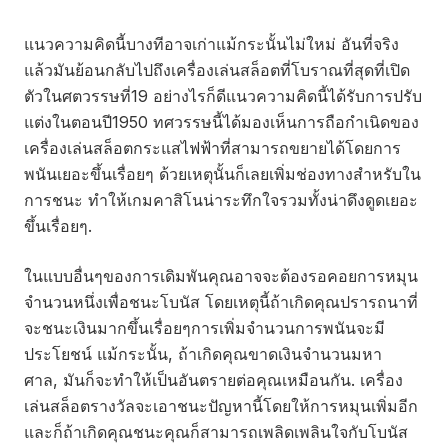
แนวความคิด
นี้
บางทีอาจ
เก่า
แม้กระนั้น
ไม่
ใหม่
อันที่จริง
แล้ว
มัน
ย้อนกลับไป
ถึง
เครื่องเล่น
ส
ล็อต
ที่
โบราณ
ที่สุด
ที่
เปิด
ตัว
ใน
ศตวรรษ
ที่
19
อย่างไรก็ดี
แนวความคิด
นี้
ได้รับ
การปรับ
แต่ง
ใน
ตอน
ปี
1950
ทศวรรษ
นี้
ได้
มองเห็น
การ
ถือ
กําเนิด
ของ
เครื่องเล่น
ส
ล็อต
กระแสไฟฟ้า
ที่สามารถ
ขยาย
ได้
โดย
การ
พนัน
เยอะขึ้นเรื่อยๆ
ด้วยเหตุนั้น
ก็เลย
เพิ่ม
ช่องทาง
สำหรับใน
การ
ชนะ
ทํา
ให้
เกม
คาสิโน
น่าระทึกใจ
รวมทั้ง
น่าดึงดูด
เยอะ
ขึ้นเรื่อยๆ
.
ใน
แบบ
อื่นๆ
ของ
การเดิมพัน
คุณอาจ
จะต้อง
รอคอย
การหมุน
จํา
นว
น
หนึ่ง
เพื่อ
ชนะ
โบนัส
โดยเหตุนี้
ถ้าเกิด
คุณ
ปรารถนา
ที่
จะ
ชนะ
เงิน
มากขึ้นเรื่อยๆ
การเพิ่ม
จํา
นว
นการ
พนัน
จะ
มี
ประโยชน์
แม้กระนั้น
,
ถ้าเกิด
คุณ
ขาดเงิน
จํา
นว
นม
หา
ศาล
,
มัน
ก็
จะ
ทำให้เป็นอันตราย
ต่อ
คุณ
เหมือนกัน
.
เครื่อง
เล่น
ส
ล็อต
รางวัล
จะ
เอาชนะ
ปัญหา
นี้
โดย
ให้การ
หมุน
เพิ่มอีก
และก็
ถ้าเกิด
คุณ
ชนะ
คุณ
ก็
สามารถ
เพลิดเพลินใจ
กับ
โบนัส