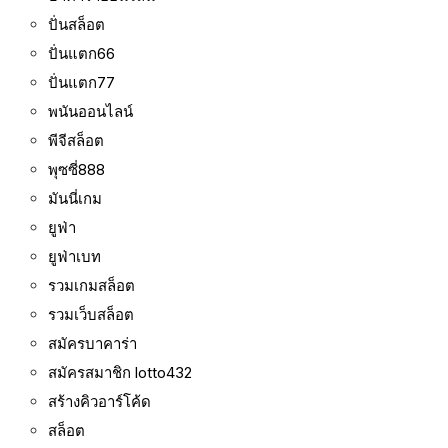
ปั่นสล็อต
ปั่นแตก66
ปั่นแตก77
พนันออนไลน์
พีจีสล็อต
พุซซี่888
มันนี่เกม
ยูฟ่า
ยูฟ่าเบท
รวมเกมสล็อต
รวมเว็บสล็อต
สมัครบาคาร่า
สมัครสมาชิก lotto432
สร้างคิวอาร์โค้ด
สล็อต