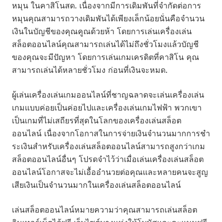
หมุน ในคาสิโนสด. เนื่องจากมีการเดิมพันที่จํากัดต่อการ
หมุนคุณสามารถวางเดิมพันได้เพียงเล็กน้อยนั่นคือจํานวน
เงินในบัญชีของคุณคูณด้วยห้า โดยการเล่นเครื่องเล่น
สล็อตออนไลน์คุณสามารถเล่นได้ไม่ถึงชั่วโมงแล้วบัญชี
ของคุณจะมีปัญหา โดยการเล่นเกมเครดิตที่คาสิโน คุณ
สามารถเล่นได้หลายชั่วโมง ก่อนที่เงินจะหมด.
ผู้เล่นเครื่องเล่นเกมออนไลน์ที่ชาญฉลาดจะเล่นเครื่องเล่น
เกมแบบค่อยเป็นค่อยไปและเครื่องเล่นเกมไฟฟ้า พวกเขา
เป็นเกมที่ไม่เสถียรที่สุดในโลกของเครื่องเล่นสล็อต
ออนไลน์ เนื่องจากโอกาสในการจ่ายเงินจํานวนมากการชํา
ระเงินสําหรับเครื่องเล่นสล็อตออนไลน์สามารถสูงกว่าเกม
สล็อตออนไลน์อื่นๆ โปรดจําไว้ว่าเมื่อเล่นเครื่องเล่นสล็อต
ออนไลน์โอกาสจะไม่เอื้ออํานวยต่อคุณและหลายคนจะสูญ
เสียเงินเป็นจํานวนมากในเครื่องเล่นสล็อตออนไลน์
เล่นสล็อตออนไลน์หมายความว่าคุณสามารถเล่นสล็อต