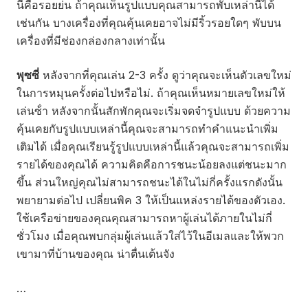
นี่คือรอยย่น ถ้าคุณเห็นรูปแบบคุณสามารถพับเหล่านี้ได้
เช่นกัน บางเครื่องที่คุณคุ้นเคยอาจไม่มีริ้วรอยใดๆ พับบน
เครื่องที่มีช่องกล่องกลางเท่านั้น
พุซซี่
หลังจากที่คุณเล่น 2-3 ครั้ง ดูว่าคุณจะเห็นตัวเลขใหม่
ในการหมุนครั้งต่อไปหรือไม่. ถ้าคุณเห็นหมายเลขใหม่ให้
เล่นซ้ํา หลังจากนั้นสักพักคุณจะเริ่มจดจํารูปแบบ ด้วยความ
คุ้นเคยกับรูปแบบเหล่านี้คุณจะสามารถทําคําแนะนําเพิ่ม
เติมได้ เมื่อคุณเรียนรู้รูปแบบเหล่านี้แล้วคุณจะสามารถเพิ่ม
รายได้ของคุณได้ ความคิดคือการชนะน้อยลงแต่ชนะมาก
ขึ้น ส่วนใหญ่คุณไม่สามารถชนะได้ในไม่กี่ครั้งแรกดังนั้น
พยายามต่อไป เปลี่ยนพิค 3 ให้เป็นแหล่งรายได้ของตัวเอง.
ใช้เครือข่ายของคุณคุณสามารถหาผู้เล่นได้ภายในไม่กี่
ชั่วโมง เมื่อคุณพบกลุ่มผู้เล่นแล้วใส่ไว้ในอีเมลและให้พวก
เขามาที่บ้านของคุณ น่าตื่นเต้นจัง
…