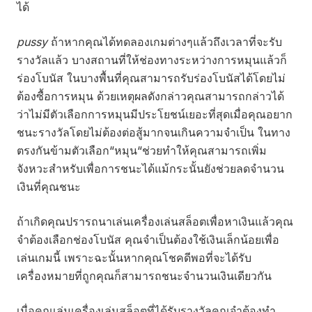
ได้
pussy
ถ้าหาก
คุณ
ได้
ทดลอง
เกม
ต่างๆ
แล้ว
ถึงเวลา
ที่จะ
รับ
รางวัล
แล้ว
บาง
สถานที่
ให้
ช่องทาง
ระหว่าง
การหมุน
แล้วก็
ร่อง
โบนัส
ใน
บางพื้นที่
คุณ
สามารถ
รับ
ร่อง
โบนัส
ได้
โดย
ไม่
ต้อง
ซื้อ
การหมุน
ด้วยเหตุผลดังกล่าว
คุณ
สามารถ
กล่าวได้
ว่า
ไม่มี
ตัวเลือก
การหมุน
มีประโยชน์
เยอะที่สุด
เมื่อ
คุณ
อยาก
ชนะ
รางวัล
โดย
ไม่ต้อง
ต่อสู้
มากจนเกินความจำเป็น
ในทาง
ตรงกันข้าม
ตัวเลือก
“
หมุน
“
ช่วยทำให้
คุณ
สามารถ
เพิ่ม
จังหวะ
สำหรับเพื่อการ
ชนะ
ได้
แม้กระนั้น
ยัง
ช่วย
ลด
จํา
นว
น
เงิน
ที่
คุณ
ชนะ
ถ้าเกิด
คุณ
ปรารถนา
เล่น
เครื่องเล่น
ส
ล็อต
เพื่อ
หาเงิน
แล้ว
คุณ
จำต้อง
เลือก
ช่อง
โบนัส
คุณ
จำเป็นต้อง
ใช้
เงิน
เล็กน้อย
เพื่อ
เล่น
เกม
นี้
เพราะฉะนั้น
หาก
คุณ
โชคดี
พอที่
จะ
ได้รับ
เครื่องหมาย
ที่
ถูก
คุณ
ก็
สามารถ
ชนะ
จํา
นว
น
เงิน
เดียวกัน
เมื่อ
คุณ
เล่น
เครื่องเล่น
ส
ล็อต
ที่
ได้รับ
รางวัล
คุณ
จำต้อง
ทำ