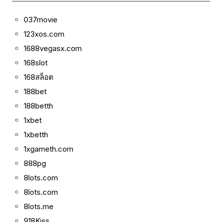
037movie
123xos.com
1688vegasx.com
168slot
168สล็อต
188bet
188betth
1xbet
1xbetth
1xgameth.com
888pg
8lots.com
8lots.com
8lots.me
918Kiss