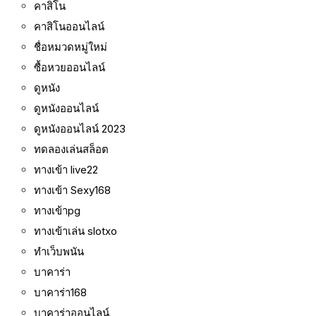
คาสิโน
คาสิโนออนไลน์
ชื่อหมวดหมู่ใหม่
ซื้อหวยออนไลน์
ดูหนัง
ดูหนังออนไลน์
ดูหนังออนไลน์ 2023
ทดลองเล่นสล็อต
ทางเข้า live22
ทางเข้า Sexy168
ทางเข้าpg
ทางเข้าเล่น slotxo
ทำเว็บพนัน
บาคาร่า
บาคาร่า168
บาคาร่าออนไลน์