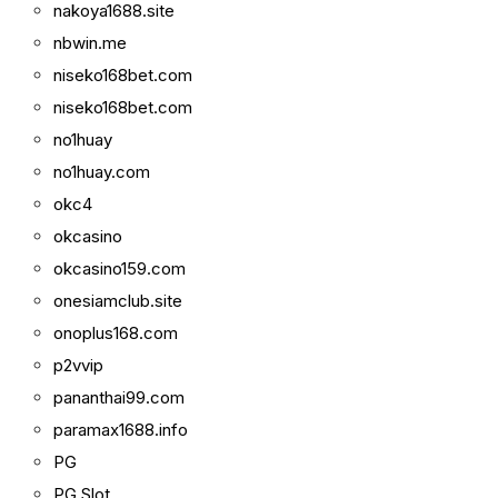
nakoya1688.site
nbwin.me
niseko168bet.com
niseko168bet.com
no1huay
no1huay.com
okc4
okcasino
okcasino159.com
onesiamclub.site
onoplus168.com
p2vvip
pananthai99.com
paramax1688.info
PG
PG Slot