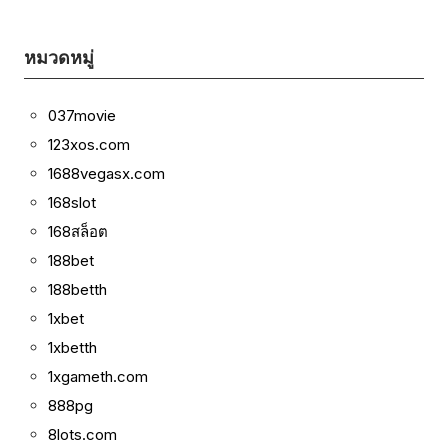
หมวดหมู่
037movie
123xos.com
1688vegasx.com
168slot
168สล็อต
188bet
188betth
1xbet
1xbetth
1xgameth.com
888pg
8lots.com