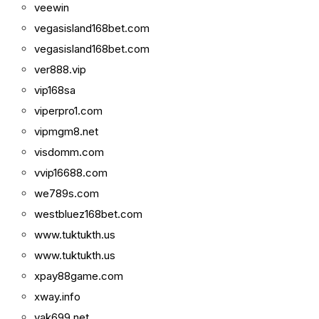
veewin
vegasisland168bet.com
vegasisland168bet.com
ver888.vip
vip168sa
viperpro1.com
vipmgm8.net
visdomm.com
vvip16688.com
we789s.com
westbluez168bet.com
www.tuktukth.us
www.tuktukth.us
xpay88game.com
xway.info
yak699.net