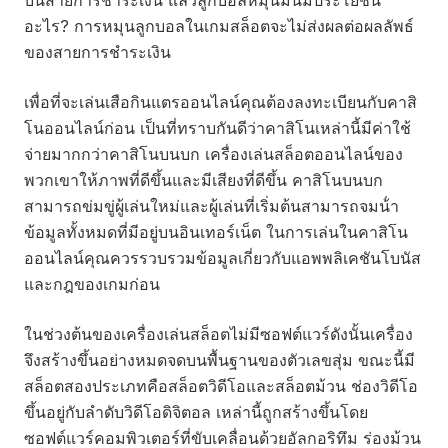
บนสายการชําระเงิน แล้วลูกบอลหมุนมันมีประโยชน์
อะไร? การหมุนลูกบอลในเกมสล็อตจะไม่ส่งผลต่อผลลัพธ์
ของสายการชําระเงิน
เพื่อที่จะเล่นเสือกินแตรออนไลน์คุณต้องลงทะเบียนกับคาสิ
โนออนไลน์ก่อน เป็นที่ทราบกันดีว่าคาสิโนเหล่านี้มีค่าใช้
จ่ายมากกว่าคาสิโนบนบก เครื่องเล่นสล็อตออนไลน์ของ
พวกเขาให้ภาพที่ดีขึ้นและมีเสียงที่ดีขึ้น คาสิโนบนบก
สามารถข่มขู่ผู้เล่นใหม่และผู้เล่นที่เริ่มต้นสามารถจมน้ํา
ข้อมูลทั้งหมดที่มีอยู่บนอินเทอร์เน็ต ในการเล่นในคาสิโน
ออนไลน์คุณควรรวบรวมข้อมูลเกี่ยวกับแอพพลิเคชันโบนัส
และกฎของเกมก่อน
ในช่วงต้นของเครื่องเล่นสล็อตไม่มีซอฟต์แวร์ดังนั้นเครื่อง
จึงสร้างขึ้นอย่างหมดจดบนพื้นฐานของตัวเลขสุ่ม ขณะนี้มี
สล็อตสองประเภทคือสล็อตวิดีโอและสล็อตม้วน ช่องวิดีโอ
ขึ้นอยู่กับลําดับวิดีโอดิจิตอล เหล่านี้ถูกสร้างขึ้นโดย
ซอฟต์แวร์คอมพิวเตอร์ที่ขับเคลื่อนด้วยอัลกอริทึม ร่องม้วน