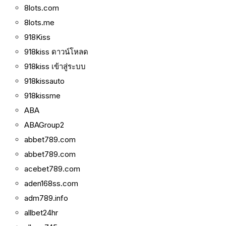
8lots.com
8lots.me
918Kiss
918kiss ดาวน์โหลด
918kiss เข้าสู่ระบบ
918kissauto
918kissme
ABA
ABAGroup2
abbet789.com
abbet789.com
acebet789.com
aden168ss.com
adm789.info
allbet24hr