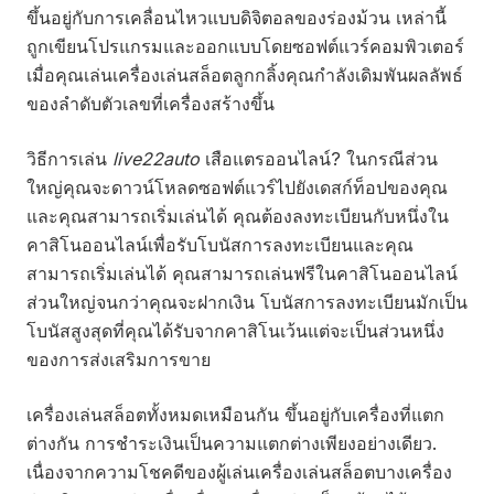
ขึ้นอยู่กับการเคลื่อนไหวแบบดิจิตอลของร่องม้วน เหล่านี้
ถูกเขียนโปรแกรมและออกแบบโดยซอฟต์แวร์คอมพิวเตอร์
เมื่อคุณเล่นเครื่องเล่นสล็อตลูกกลิ้งคุณกําลังเดิมพันผลลัพธ์
ของลําดับตัวเลขที่เครื่องสร้างขึ้น
วิธีการเล่น
live22auto
เสือแตรออนไลน์? ในกรณีส่วน
ใหญ่คุณจะดาวน์โหลดซอฟต์แวร์ไปยังเดสก์ท็อปของคุณ
และคุณสามารถเริ่มเล่นได้ คุณต้องลงทะเบียนกับหนึ่งใน
คาสิโนออนไลน์เพื่อรับโบนัสการลงทะเบียนและคุณ
สามารถเริ่มเล่นได้ คุณสามารถเล่นฟรีในคาสิโนออนไลน์
ส่วนใหญ่จนกว่าคุณจะฝากเงิน โบนัสการลงทะเบียนมักเป็น
โบนัสสูงสุดที่คุณได้รับจากคาสิโนเว้นแต่จะเป็นส่วนหนึ่ง
ของการส่งเสริมการขาย
เครื่องเล่นสล็อตทั้งหมดเหมือนกัน ขึ้นอยู่กับเครื่องที่แตก
ต่างกัน การชําระเงินเป็นความแตกต่างเพียงอย่างเดียว.
เนื่องจากความโชคดีของผู้เล่นเครื่องเล่นสล็อตบางเครื่อง