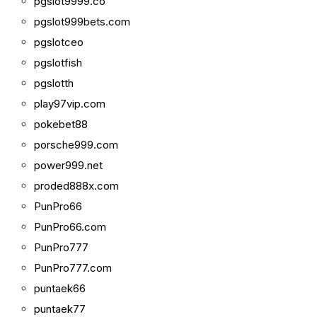
pgslot9999.co
pgslot999bets.com
pgslotceo
pgslotfish
pgslotth
play97vip.com
pokebet88
porsche999.com
power999.net
proded888x.com
PunPro66
PunPro66.com
PunPro777
PunPro777.com
puntaek66
puntaek77