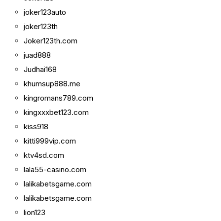
joker123auto
joker123th
Joker123th.com
juad888
Judhai168
khumsup888.me
kingromans789.com
kingxxxbet123.com
kiss918
kitti999vip.com
ktv4sd.com
lala55-casino.com
lalikabetsgame.com
lalikabetsgame.com
lion123