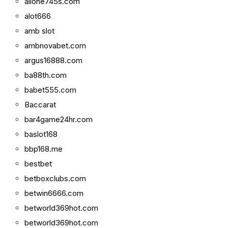
allone745s.com
alot666
amb slot
ambnovabet.com
argus16888.com
ba88th.com
babet555.com
Baccarat
bar4game24hr.com
baslot168
bbp168.me
bestbet
betboxclubs.com
betwin6666.com
betworld369hot.com
betworld369hot.com