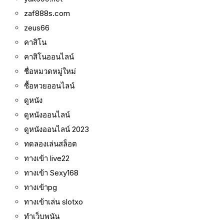
zaf888s.com
zeus66
คาสิโน
คาสิโนออนไลน์
ชื่อหมวดหมู่ใหม่
ซื้อหวยออนไลน์
ดูหนัง
ดูหนังออนไลน์
ดูหนังออนไลน์ 2023
ทดลองเล่นสล็อต
ทางเข้า live22
ทางเข้า Sexy168
ทางเข้าpg
ทางเข้าเล่น slotxo
ทำเว็บพนัน