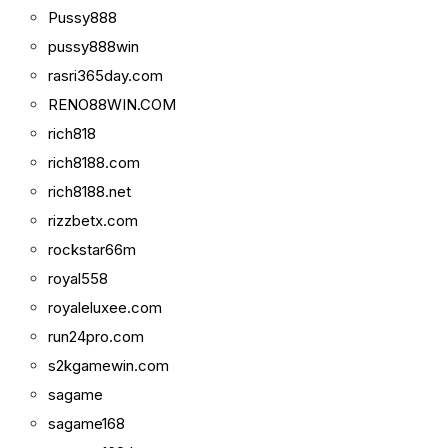
Pussy888
pussy888win
rasri365day.com
RENO88WIN.COM
rich818
rich8188.com
rich8188.net
rizzbetx.com
rockstar66m
royal558
royaleluxee.com
run24pro.com
s2kgamewin.com
sagame
sagame168