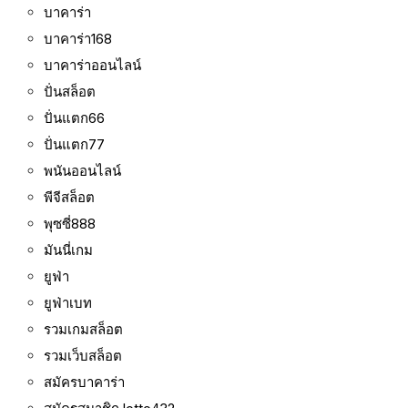
บาคาร่า
บาคาร่า168
บาคาร่าออนไลน์
ปั่นสล็อต
ปั่นแตก66
ปั่นแตก77
พนันออนไลน์
พีจีสล็อต
พุซซี่888
มันนี่เกม
ยูฟ่า
ยูฟ่าเบท
รวมเกมสล็อต
รวมเว็บสล็อต
สมัครบาคาร่า