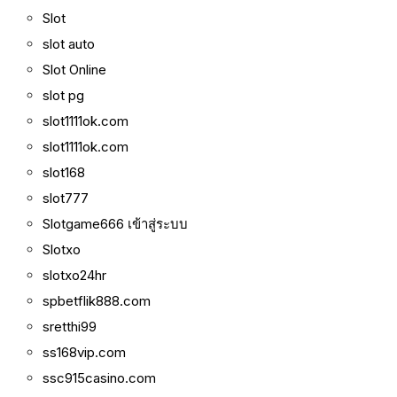
Slot
slot auto
Slot Online
slot pg
slot1111ok.com
slot1111ok.com
slot168
slot777
Slotgame666 เข้าสู่ระบบ
Slotxo
slotxo24hr
spbetflik888.com
sretthi99
ss168vip.com
ssc915casino.com