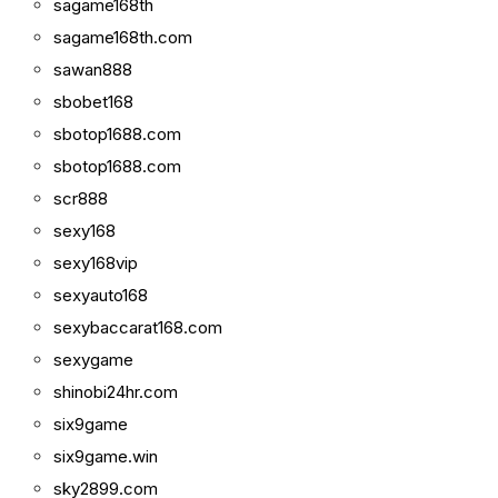
sagame168th
sagame168th.com
sawan888
sbobet168
sbotop1688.com
sbotop1688.com
scr888
sexy168
sexy168vip
sexyauto168
sexybaccarat168.com
sexygame
shinobi24hr.com
six9game
six9game.win
sky2899.com