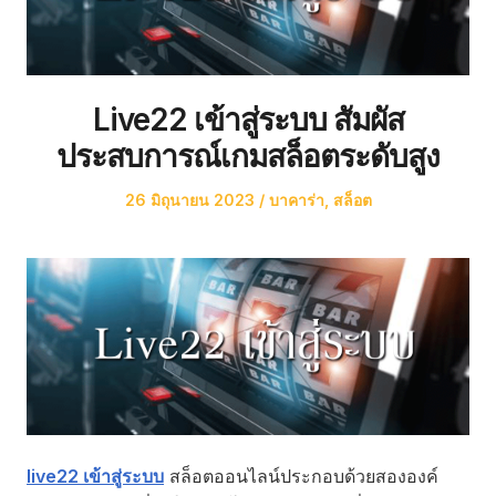
Live22 เข้าสู่ระบบ สัมผัส
ประสบการณ์เกมสล็อตระดับสูง
Posted
Posted
26 มิถุนายน 2023
บาคาร่า
,
สล็อต
on
in
live22 เข้าสู่ระบบ
สล็อตออนไลน์ประกอบด้วยสององค์