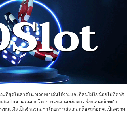
อะที่สุด
ใน
คาสิโน
พวกเขา
เล่น
ได้
ง่าย
และก็
คนไม่ใช่น้อย
ไป
ที่
คาสิ
บ
เงิน
เป็น
จํา
นว
นมาก
โดย
การ
เล่น
เกม
ส
ล็อต
เครื่องเล่น
ส
ล็อต
ยัง
ุณ
ชนะ
เงิน
เป็น
จํา
นว
นมาก
โดย
การ
เล่น
เกม
ส
ล็อต
ส
ล็อต
จะ
เป็นความ