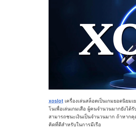
xoslot
เครื่องเล่น
ส
ล็อต
เป็น
เกม
ยอดนิยม
เย
โน
เพื่อ
เล่น
เกม
เสือ
ผู้คนจำนวนมาก
ยัง
ได้รั
สามารถ
ชนะ
เงิน
เป็น
จํา
นว
นมาก
ถ้าหาก
ค
คิด
ที่
ดี
สำหรับในการ
มี
เรือ