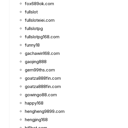
fox689ok.com
fullslot
fullsloteiei.com
fullslotpg
fullslotpg168.com
funny18
gachawin168.com
gaojing888
gem99ths.com
goatza888fin.com
goatza888fin.com
gowingo88.com
happy168
hengheng9899.com
hengjing168
hi6bet.com