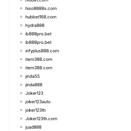
hiso8888s.com
hubbet168.com
hydra888
ib888pro.bet
ib888pro.bet
infyplus888.com
item388.com
item388.com
jinda55
jinda888
Joker123
joker123auto
joker123th
Joker123th.com
juad888