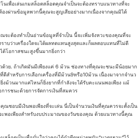
ิโน
เพื่อ
เล่น
เกม
ส
ล็อต
ส
ล็อต
คุณ
จํา
เป็น
จะต้อง
ทราบ
แนวทาง
ที่จะ
ต้อง
ผ่าน
ข้อมูล
พวกนี้
คุณ
จะ
สูญเสีย
อย่างมาก
เนื่องจาก
คุณ
มิได้
ุณ
จะต้อง
ทํา
เป็น
อ่าน
ข้อมูล
ที่
จํา
เป็น
นี้
จะ
เพิ่ม
จังหวะ
ของ
คุณ
ที่จะ
ทราบว่า
เครื่อง
ใด
จะ
ได้ผล
ทดแทน
สูงสุด
และก็
ผลตอบแทน
ที่
ไม่ดี
ได้โอกาส
ชนะ
สูงขึ้นมากยิ่งกว่า
ัว
ด้วย
.
ถ้าเกิด
มัน
มี
เพียงแค่
6
ม้วน
ช่องทาง
ที่
คุณ
จะ
ชนะ
มีน้อ
ยมา
ก
ที่
ดี
สำหรับการ
เลือก
เครื่อง
ที่
มี
ม้วน
9
หรือ
10
ม้วน
เนื่องมาจาก
จํา
นว
ย
ยิ่ง
ม้วน
มากแค่ไหน
ก็
ยิ่ง
ยาก
ที่กำลังจะได้
รับ
คะแนน
พอเพียง
แม้
่อการ
ชนะ
ด้วย
การจัดการ
เงิน
ที่
สมควร
า
คุณ
ชอบ
มีเงิน
พอเพียง
ที่จะ
เล่น
นี่
เป็น
จํา
นว
น
เงิน
ที่
คุณ
ควรจะ
ตั้ง
เป็น
จะ
พอเพียง
สําห
รับ
งบประมาณ
ของ
วัน
ของ
คุณ
ด้วย
แนวทางนี้
คุณ
กม
ส
ล็อต
เป็น
เพื่อ
มั่นใจว่า
คุณ
ได้
กํา
ที
ด
หน่วย
พนัน
“
มาตรฐาน
“
ไว้