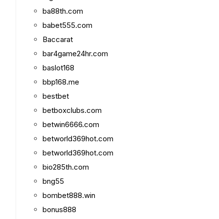
ba88th.com
babet555.com
Baccarat
bar4game24hr.com
baslot168
bbp168.me
bestbet
betboxclubs.com
betwin6666.com
betworld369hot.com
betworld369hot.com
bio285th.com
bng55
bombet888.win
bonus888