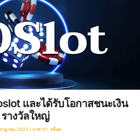
xoslot และได้รับโอกาสชนะเงิน
รางวัลใหญ่
ed
Posted
รกฎาคม 2023
บาคาร่า
,
สล็อต
in