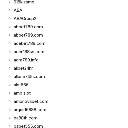
918kissme
ABA
ABAGroup2
abbet789.com
abbet789.com
acebet789.com
aden168ss.com
adm789.info
allbet24hr
allone745s.com
alot666
amb slot
ambnovabet.com
argus16888.com
ba88th.com
babet555.com