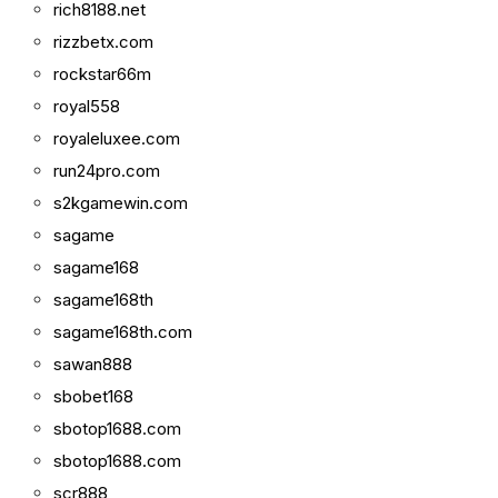
rich8188.net
rizzbetx.com
rockstar66m
royal558
royaleluxee.com
run24pro.com
s2kgamewin.com
sagame
sagame168
sagame168th
sagame168th.com
sawan888
sbobet168
sbotop1688.com
sbotop1688.com
scr888