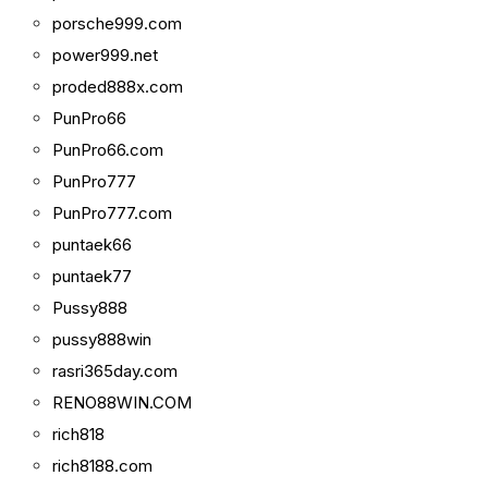
porsche999.com
power999.net
proded888x.com
PunPro66
PunPro66.com
PunPro777
PunPro777.com
puntaek66
puntaek77
Pussy888
pussy888win
rasri365day.com
RENO88WIN.COM
rich818
rich8188.com