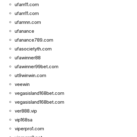
ufam11.com
ufam11.com
ufamnn.com
ufanance
ufanance789.com
ufasocietyth.com
ufawinner88
ufawinner99bet.com
ut9winwin.com
veewin
vegasisland168bet.com
vegasisland168bet.com
ver888.vip
vip168sa
viperpro1.com