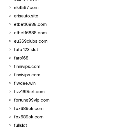
ek4567.com
erisauto.site
etbet16888.com
etbet16888.com
eu369clubs.com
fafa 123 slot
faro168
finnivips.com
finnivips.com
fiwdee.win
fizz169bet.com
fortune99vip.com
fox689ok.com
fox689ok.com
fullslot