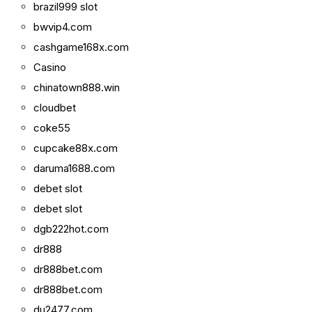
brazil999 slot
bwvip4.com
cashgame168x.com
Casino
chinatown888.win
cloudbet
coke55
cupcake88x.com
daruma1688.com
debet slot
debet slot
dgb222hot.com
dr888
dr888bet.com
dr888bet.com
du2477.com