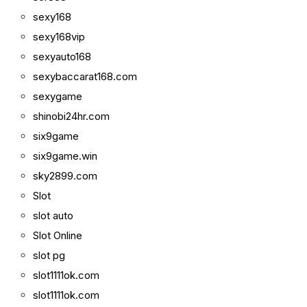
sexy168
sexy168vip
sexyauto168
sexybaccarat168.com
sexygame
shinobi24hr.com
six9game
six9game.win
sky2899.com
Slot
slot auto
Slot Online
slot pg
slot1111ok.com
slot1111ok.com