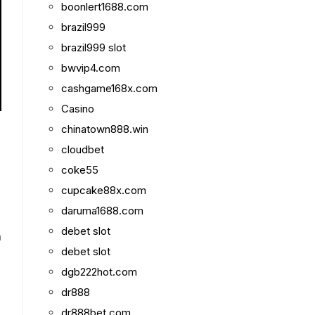
boonlert1688.com
brazil999
brazil999 slot
bwvip4.com
cashgame168x.com
Casino
chinatown888.win
cloudbet
coke55
cupcake88x.com
daruma1688.com
debet slot
ง
debet slot
dgb222hot.com
dr888
dr888bet.com