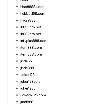
hiso8888s.com
hubbet168.com
hydra888
ib888pro.bet
ib888pro.bet
infyplus888.com
item388.com
item388.com
jinda55
jinda888
Joker123
joker123auto
joker123th
Joker123th.com
juad888