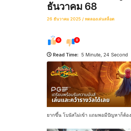
ธันวาคม 68
Posted
Posted
26 ธันวาคม 2025
ทดลองเล่นสล็อต
on
in
0
0
Read Time:
5 Minute, 24 Second
ยากขึ้น โบนัสไม่เข้า แถมพอมีปัญหาก็