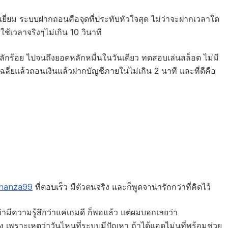
ยี่ยม ระบบฝากถอนคือจุดที่ประทับหัวใจสุด ไม่ว่าจะฝากเวลาใด
ช้เวลาจริงๆไม่เกิน 10 วินาที
ักร้อย ไปจนถึงยอดหลักหมื่นในวันเดียว ทดสอบเล่นสล็อต ไม่มี
ลี่ยแล้วถอนเงินแล้วฝากบัญชีภายในไม่เกิน 2 นาที และที่ดีคือ
nanza99
ที่ตอบเร็ว มีตัวตนจริง และก็พูดจาน่ารักกว่าที่คิดไว้
ามีความรู้สึกว่าแค่เกมดี ก็พอแล้ว แต่ผมบอกเลยว่า
 เพราะเหตุว่าวันไหนที่ระบบมีปัญหา ถ้าได้แอดไม่นที่พร้อมช่วย