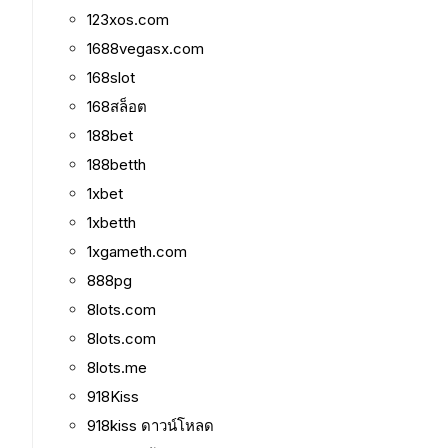
123xos.com
1688vegasx.com
168slot
168สล็อต
188bet
188betth
1xbet
ี
1xbetth
1xgameth.com
888pg
8lots.com
8lots.com
8lots.me
918Kiss
918kiss ดาวน์โหลด