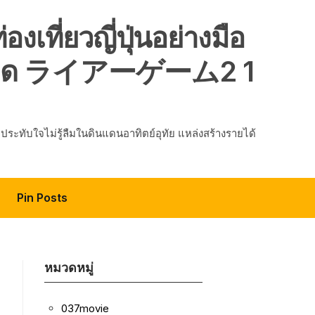
่องเที่ยวญี่ปุ่นอย่างมือ
่ควรพลาด ライアーゲーム2 1
ประทับใจไม่รู้ลืมในดินแดนอาทิตย์อุทัย แหล่งสร้างรายได้
Pin Posts
หมวดหมู่
037movie