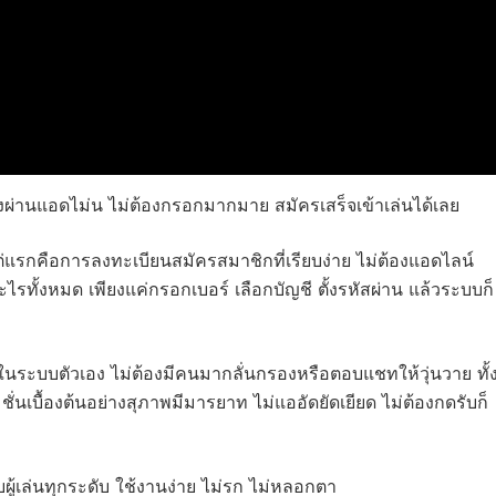
ผ่านแอดไม่น ไม่ต้องกรอกมากมาย สมัครเสร็จเข้าเล่นได้เลย
งแต่แรกคือการลงทะเบียนสมัครสมาชิกที่เรียบง่าย ไม่ต้องแอดไลน์
รทั้งหมด เพียงแค่กรอกเบอร์ เลือกบัญชี ตั้งรหัสผ่าน แล้วระบบก็
นใจในระบบตัวเอง ไม่ต้องมีคนมากลั่นกรองหรือตอบแชทให้วุ่นวาย ทั้
นเบื้องต้นอย่างสุภาพมีมารยาท ไม่แออัดยัดเยียด ไม่ต้องกดรับก็
บผู้เล่นทุกระดับ ใช้งานง่าย ไม่รก ไม่หลอกตา