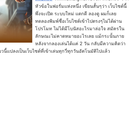
หัวข้อในฟอรั่มแห่งหนึ่ง เขียนสั้นๆว่า เว็บไซต์นี้
พึ่งจะเปิด ระบบใหม่ แตกดี ลองดู ผมก็เลย
ทดลองพิมพ์ชื่อเว็บไซต์เข้าไปตรงๆไม่ได้ผ่าน
โปรโมท ไม่ได้มีโบนัสอะไรมาล่อใจ สมัครใน
ลักษณะไม่คาดหมายอะไรเลย แม้กระนั้นภาย
หลังจากลองเล่นได้แค่ 2 วัน กลับมีความคิดว่า
ยวนี้แปลงเป็นเว็บไซต์ที่เข้าเล่นทุกวี่ทุกวันอัตโนมัติไปแล้ว