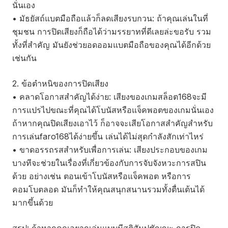
นั่นเอง
• มัธยัสถ์แบตมือถือแล้วก็ลดเสียงรบกวน: ถ้าคุณเล่นในที่
ชุมชน การปิดเสียงก็ถือได้ว่ามรรยาทที่ดีเลยล่ะขอรับ รวม
ทั้งที่สำคัญ มันยังช่วยอดออมแบตมือถือของคุณได้อีกด้วย
เช่นกัน
2. ข้อตำหนิของการปิดเสียง
• คลาดโอกาสสำคัญได้ง่าย: เสียงของเกมสล็อต168จะมี
การแปรไปขณะที่คุณได้โบนัสหรือแจ็คพอตของเกมนั่นเอง
ถ้าหากคุณปิดเสียงเอาไว้ ก็อาจจะเสียโอกาสสำคัญสำหรับ
การเล่นfaro168ได้ง่ายขึ้น เล่นได้ไม่สุดกำลังสักเท่าไหร่
• ขาดอรรถรสสำหรับเพื่อการเล่น: เสียงประกอบของเกม
บางทีจะช่วยในเรื่องที่เกี่ยวข้องกับการจับจังหวะการสปิน
ด้วย อย่างเช่น ตอนเข้าโบนัสหรือแจ็คพอต หรือการ
คอมโบตลอด มันก็ทำให้คุณสนุกสนานรวมทั้งตื่นเต้นได้
มากขึ้นด้วย