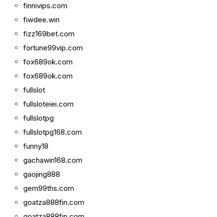
finnivips.com
fiwdee.win
fizz169bet.com
fortune99vip.com
fox689ok.com
fox689ok.com
fullslot
fullsloteiei.com
fullslotpg
fullslotpg168.com
funny18
gachawin168.com
gaojing888
gem99ths.com
goatza888fin.com
goatza888fin.com