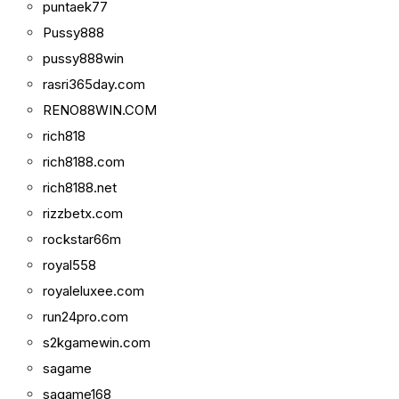
puntaek77
Pussy888
pussy888win
rasri365day.com
RENO88WIN.COM
rich818
rich8188.com
rich8188.net
rizzbetx.com
rockstar66m
royal558
royaleluxee.com
run24pro.com
s2kgamewin.com
sagame
sagame168