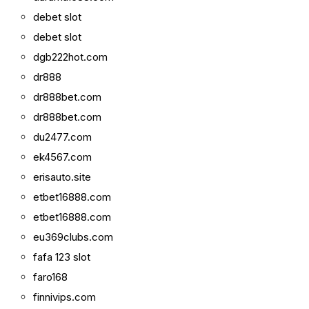
debet slot
debet slot
dgb222hot.com
dr888
dr888bet.com
dr888bet.com
du2477.com
ek4567.com
erisauto.site
etbet16888.com
etbet16888.com
eu369clubs.com
fafa 123 slot
faro168
finnivips.com