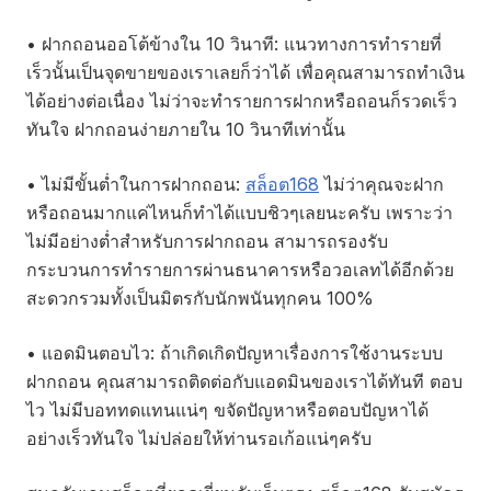
• ฝากถอนออโต้ข้างใน 10 วินาที: แนวทางการทำรายที่
เร็วนั้นเป็นจุดขายของเราเลยก็ว่าได้ เพื่อคุณสามารถทำเงิน
ได้อย่างต่อเนื่อง ไม่ว่าจะทำรายการฝากหรือถอนก็รวดเร็ว
ทันใจ ฝากถอนง่ายภายใน 10 วินาทีเท่านั้น
• ไม่มีขั้นต่ำในการฝากถอน:
สล็อต168
ไม่ว่าคุณจะฝาก
หรือถอนมากแค่ไหนก็ทำได้แบบชิวๆเลยนะครับ เพราะว่า
ไม่มีอย่างต่ำสำหรับการฝากถอน สามารถรองรับ
กระบวนการทำรายการผ่านธนาคารหรือวอเลทได้อีกด้วย
สะดวกรวมทั้งเป็นมิตรกับนักพนันทุกคน 100%
• แอดมินตอบไว: ถ้าเกิดเกิดปัญหาเรื่องการใช้งานระบบ
ฝากถอน คุณสามารถติดต่อกับแอดมินของเราได้ทันที ตอบ
ไว ไม่มีบอททดแทนแน่ๆ ขจัดปัญหาหรือตอบปัญหาได้
อย่างเร็วทันใจ ไม่ปล่อยให้ท่านรอเก้อแน่ๆครับ