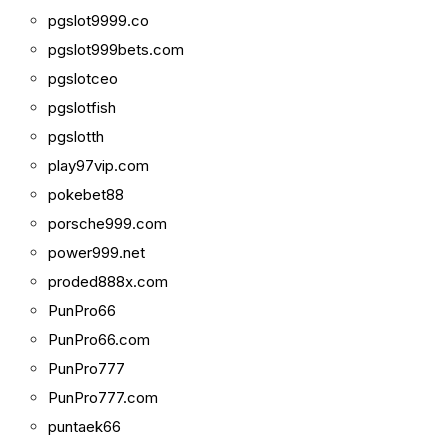
pgslot9999.co
pgslot999bets.com
pgslotceo
pgslotfish
pgslotth
play97vip.com
pokebet88
porsche999.com
power999.net
proded888x.com
PunPro66
PunPro66.com
PunPro777
PunPro777.com
puntaek66