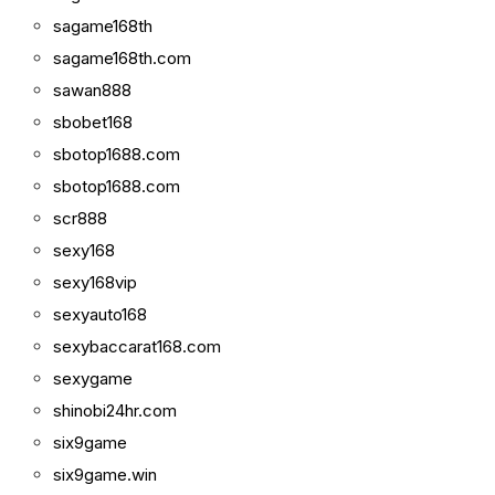
sagame168th
sagame168th.com
sawan888
sbobet168
sbotop1688.com
sbotop1688.com
scr888
sexy168
sexy168vip
sexyauto168
sexybaccarat168.com
sexygame
shinobi24hr.com
six9game
six9game.win