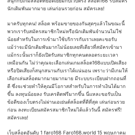
สนุกกับเกมสล็อตที่ยอดเยี่ยมกับเว็บตรง สล็อต168 รับสมัคร
นักเดิมพันมากมาย เล่นก่อนรวยก่อน สมัครเลย!
มาครับทุกคน! สล็อต พร้อมขายของกันสุดๆแล้วในขณะนี้
พวกเรารับสมัครสมาชิกใหม่หรือนักเดิมพันจำนวนไม่ใช่
น้อยสำหรับในการเข้ามาใช้บริการกับเราเลยคะขอรับ
แม้ว่าจะมีนักเดิมพันมากไม่น้อยเลยทีเดียวที่สมัครเข้ามา
แม้กระนั้นเราก็ยังเปิดรับสมาชิกทุกคนตลอดระยะเวลา
เหมือนกัน ไม่ว่าคุณจะเลือกเล่นเกมสล็อต168แบบเปิดเสียง
หรือปิดเสียงก็สนุกสนานกับเราได้แน่นอน เพราะว่ามีเกมให้
เลือกเล่นสล็อตมากมายมากมาย มีระบบระเบียบฝากถอนที่
ดี ซึ่งจะช่วยทำให้คุณมีโอกาสสำหรับในการทำเงินได้มาก
ขึ้น ลงทุนน้อยลง รับเครดิตฟรีมากขึ้น นี่แหละขอรับเป็น
ข้อดีของเว็บตรงไม่ผ่านเอเย่นต์สล็อตที่ดีที่สุด เล่นก่อนรวย
ก่อน ลงทะเบียนสมัครสมาชิกใหม่ได้แล้ววันนี้ สมัครฟรี!
สมัครเลย!
เว็บสล็อตอันดับ 1 faro168 Faro168.world 15 พฤษภาคม