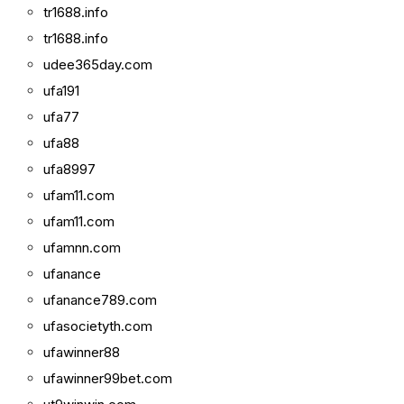
tr1688.info
tr1688.info
udee365day.com
ufa191
ufa77
ufa88
ufa8997
ufam11.com
ufam11.com
ufamnn.com
ufanance
ufanance789.com
ufasocietyth.com
ufawinner88
ufawinner99bet.com