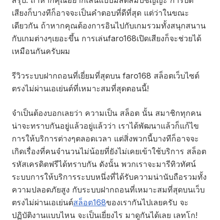
สรุป: ถ้าหากคุณอยากเล่นแบบมีสติสัมปชัญญะ การปิด
เสียงก็บางทีก็อาจจะเป็นคำตอบที่ดีที่สุด แต่ว่าในขณะ
เดียวกัน ถ้าหากคุณต้องการอินไปกับเกมรวมทั้งสนุกสนาน
กับเกมต่างๆเยอะขึ้น การเล่นfaro168เปิดเสียงก็จะช่วยได้
เหมือนกันครับผม
รีวิวระบบฝากถอนที่เยี่ยมที่สุดบน faro168 สล็อตเว็บไซต์
ตรงไม่ผ่านเอเย่นต์ที่เหมาะสมที่สุดตอนนี้!
จำเป็นต้องบอกเลยว่า ความเป็น สล็อต นั้น สมาชิกทุกคน
น่าจะทราบกันอยู่แล้วอยู่แล้วว่า เราได้พัฒนาแล้วก็แก้ไข
การให้บริการต่างๆตลอดเวลา แต่สิ่งพวกนี้บางทีก็อาจจะ
เกิดเรื่องที่คนจำนวนไม่น้อยที่ยังไม่เคยเข้าใช้บริการ สล็อต
รหัสเครดิตฟรีได้ทราบกัน ดังนั้น พวกเราจะมารีทิวทัศน์
ระบบการให้บริการระบบหนึ่งที่ได้รับความน่านับถือรวมทั้ง
ความปลอดภัยสูง กับระบบฝากถอนที่เหมาะสมที่สุดบนเว็บ
ตรงไม่ผ่านเอเย่นต์
สล็อต168
ของเรากันไปเลยครับ จะ
ปฏิบัติงานแบบไหน จะเป็นเยี่ยงไร มาดูกันได้เลย เลทโก!