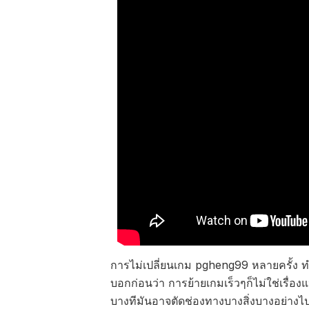
การไม่เปลี่ยนเกม pgheng99 หลายครั้ง ท
บอกก่อนว่า การย้ายเกมเร็วๆก็ไม่ใช่เรื่อง
บางทีมันอาจตัดช่องทางบางสิ่งบางอย่างไปแบ