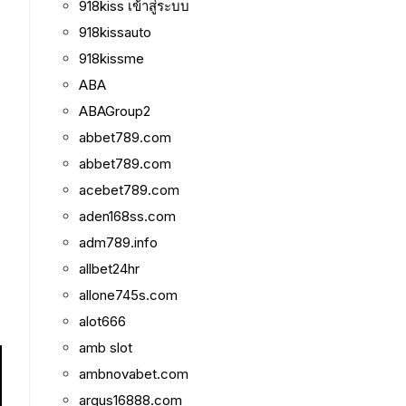
918kiss เข้าสู่ระบบ
918kissauto
918kissme
ABA
ABAGroup2
abbet789.com
abbet789.com
acebet789.com
aden168ss.com
adm789.info
allbet24hr
allone745s.com
alot666
amb slot
ambnovabet.com
argus16888.com