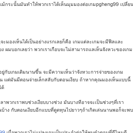
อ แม้กระนั้นมันทำให้พวกเราได้เห็นมุมมองต่อเกมpgheng99 เปลี่ย
มอๆจะมองเห็นได้เป็นอย่างแรกเลยก็คือ เกมแต่ละเกมจะมีฟีลและ
ียง ผมบอกเลยว่า พวกเราเกือบจะไม่สามารถแลเห็นจังหวะของเกม
ุณอยู่กับเกมเดิมนานขึ้น จะมีความเห็นว่าจังหวะการจ่ายของเกม
ั้น แต่มันมีตอนจ่ายเล็กสลับกับตอนเงียบ ถ้าหากคุณมองเห็นแบบนี้
ด้
วกเราพบช่วงเงียบบางช่วง มันบางทีอาจจะเป็นช่วงๆที่เรา
ืนบ้าง กับตอนเงียบอีกแบบที่ดูดทุนไปยาวๆถ้าเกิดเล่นนานพอก็จะพบ
99
เมื่อพวกเราไม่แปลงเกมเป็นประจำต่อให้พบคำตอบที่ดีไหมดี