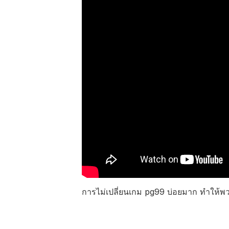
การไม่เปลี่ยนเกม pg99 บ่อยมาก ทำให้พว