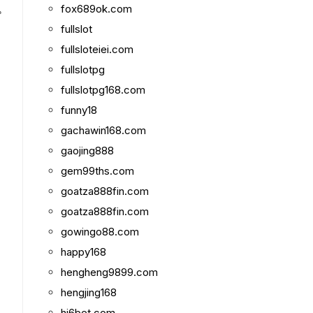
fox689ok.com
น
fullslot
fullsloteiei.com
fullslotpg
fullslotpg168.com
funny18
gachawin168.com
gaojing888
gem99ths.com
goatza888fin.com
goatza888fin.com
gowingo88.com
happy168
hengheng9899.com
hengjing168
hi6bet.com