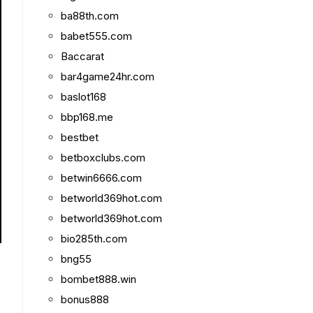
ba88th.com
babet555.com
Baccarat
bar4game24hr.com
baslot168
bbp168.me
bestbet
betboxclubs.com
betwin6666.com
betworld369hot.com
betworld369hot.com
bio285th.com
bng55
bombet888.win
bonus888