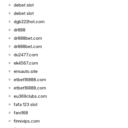
debet slot
debet slot
dgb222hot.com
dr888
dr888bet.com
dr888bet.com
du2477.com
ek4567.com
erisauto.site
etbet16888.com
etbet16888.com
eu369clubs.com
fafa 123 slot
faro168
finnivips.com