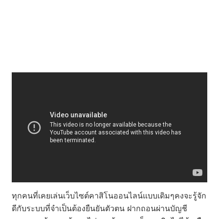
ทุกคนที่เคยเล่นเว็บไซต์คาสิโนออนไลน์แบบเดิมๆคงจะรู้จัก
ดีกับระบบที่จำเป็นต้องยืนยันตัวตน ฝากถอนผ่านบัญชี