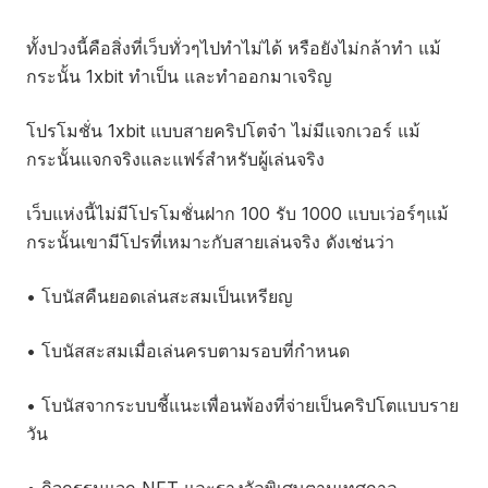
ทั้งปวงนี้คือสิ่งที่เว็บทั่วๆไปทำไม่ได้ หรือยังไม่กล้าทำ แม้
กระนั้น 1xbit ทำเป็น และทำออกมาเจริญ
โปรโมชั่น 1xbit แบบสายคริปโตจ๋า ไม่มีแจกเวอร์ แม้
กระนั้นแจกจริงและแฟร์สำหรับผู้เล่นจริง
เว็บแห่งนี้ไม่มีโปรโมชั่นฝาก 100 รับ 1000 แบบเว่อร์ๆแม้
กระนั้นเขามีโปรที่เหมาะกับสายเล่นจริง ดังเช่นว่า
• โบนัสคืนยอดเล่นสะสมเป็นเหรียญ
• โบนัสสะสมเมื่อเล่นครบตามรอบที่กำหนด
• โบนัสจากระบบชี้แนะเพื่อนพ้องที่จ่ายเป็นคริปโตแบบราย
วัน