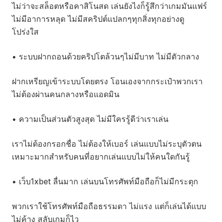
ไม่ว่าจะสล็อตหรือคาสิโนสด เล่นยังไงก็รู้สึกว่าเกมมันแฟร์
ไม่มีอาการหลุด ไม่มีสคริปต์แปลกๆทุกสิ่งทุกอย่างดู
โปร่งใส
• ระบบฝากถอนด้วยคริปโตล้วนๆไม่มีบาท ไม่มีตัวกลาง
ฝากเหรียญเข้าระบบโดยตรง โอนเองจากกระเป๋าพวกเรา
ไม่ต้องผ่านคนกลางหรือแอดมิน
• ความเป็นส่วนตัวสูงสุด ไม่มีใครรู้ดีว่าเราเล่น
เราไม่ต้องกรอกชื่อ ไม่ต้องให้เบอร์ เล่นแบบไม่ระบุตัวตน
เหมาะมากสำหรับคนที่อยากเล่นแบบไม่ให้คนใดกันรู้
• เว็บ1xbet ลื่นมาก เล่นบนโทรศัพท์มือถือก็ไม่มีกระตุก
พวกเราใช้โทรศัพท์มือถือธรรมดา ไม่แรง แต่ก็เล่นได้แบบ
ไม่ค้าง สลับเกมก็ไว