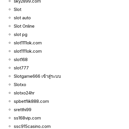
sky2899.com
Slot
slot auto
Slot Online
slot pg
slot1111ok.com
slot1111ok.com
slot168
slot777
Slotgame666 เข้าสู่ระบบ
Slotxo
slotxo24hr
spbetflik888.com
sretthi99
ss168vip.com
ssc915casino.com