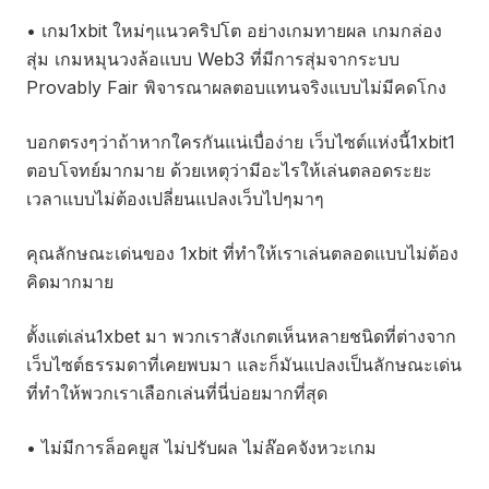
• เกม1xbit ใหม่ๆแนวคริปโต อย่างเกมทายผล เกมกล่อง
สุ่ม เกมหมุนวงล้อแบบ Web3 ที่มีการสุ่มจากระบบ
Provably Fair พิจารณาผลตอบแทนจริงแบบไม่มีคดโกง
บอกตรงๆว่าถ้าหากใครกันแน่เบื่อง่าย เว็บไซต์แห่งนี้1xbit1
ตอบโจทย์มากมาย ด้วยเหตุว่ามีอะไรให้เล่นตลอดระยะ
เวลาแบบไม่ต้องเปลี่ยนแปลงเว็บไปๆมาๆ
คุณลักษณะเด่นของ 1xbit ที่ทำให้เราเล่นตลอดแบบไม่ต้อง
คิดมากมาย
ตั้งแต่เล่น1xbet มา พวกเราสังเกตเห็นหลายชนิดที่ต่างจาก
เว็บไซต์ธรรมดาที่เคยพบมา และก็มันแปลงเป็นลักษณะเด่น
ที่ทำให้พวกเราเลือกเล่นที่นี่บ่อยมากที่สุด
• ไม่มีการล็อคยูส ไม่ปรับผล ไม่ล๊อคจังหวะเกม