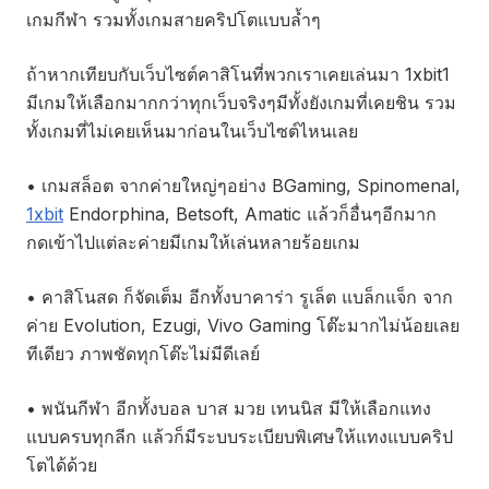
เกมกีฬา รวมทั้งเกมสายคริปโตแบบล้ำๆ
ถ้าหากเทียบกับเว็บไซต์คาสิโนที่พวกเราเคยเล่นมา 1xbit1
มีเกมให้เลือกมากกว่าทุกเว็บจริงๆมีทั้งยังเกมที่เคยชิน รวม
ทั้งเกมที่ไม่เคยเห็นมาก่อนในเว็บไซต์ไหนเลย
• เกมสล็อต จากค่ายใหญ่ๆอย่าง BGaming, Spinomenal,
1xbit
Endorphina, Betsoft, Amatic แล้วก็อื่นๆอีกมาก
กดเข้าไปแต่ละค่ายมีเกมให้เล่นหลายร้อยเกม
• คาสิโนสด ก็จัดเต็ม อีกทั้งบาคาร่า รูเล็ต แบล็กแจ็ก จาก
ค่าย Evolution, Ezugi, Vivo Gaming โต๊ะมากไม่น้อยเลย
ทีเดียว ภาพชัดทุกโต๊ะไม่มีดีเลย์
• พนันกีฬา อีกทั้งบอล บาส มวย เทนนิส มีให้เลือกแทง
แบบครบทุกลีก แล้วก็มีระบบระเบียบพิเศษให้แทงแบบคริป
โตได้ด้วย