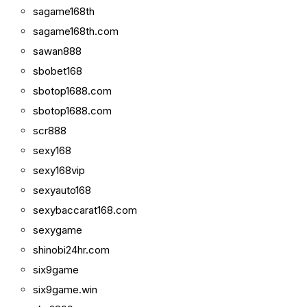
sagame168th
sagame168th.com
sawan888
sbobet168
sbotop1688.com
sbotop1688.com
scr888
sexy168
sexy168vip
sexyauto168
sexybaccarat168.com
sexygame
shinobi24hr.com
six9game
six9game.win