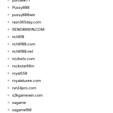
puntaek77
Pussy888
pussy888win
rasri365day.com
RENO88WIN.COM
rich818
rich8188.com
rich8188.net
rizzbetx.com
rockstar66m
royal558
royaleluxee.com
run24pro.com
s2kgamewin.com
sagame
sagame168