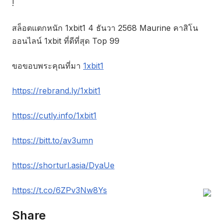
!
สล็อตแตกหนัก 1xbit1 4 ธันวา 2568 Maurine คาสิโน
ออนไลน์ 1xbit ที่ดีที่สุด Top 99
ขอขอบพระคุณที่มา
1xbit1
https://rebrand.ly/1xbit1
https://cutly.info/1xbit1
https://bitt.to/av3umn
https://shorturl.asia/DyaUe
https://t.co/6ZPv3Nw8Ys
Share