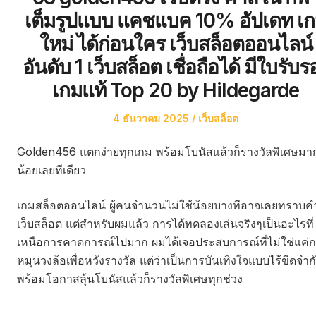
เต็มรูปแบบ แคชแบค 10% อัปเดท เ
ใหม่ ได้ก่อนใคร เว็บสล็อตออนไลน์
อันดับ 1 เว็บสล็อต เชื่อถือได้ มีใบรับร
เกมแท้ Top 20 by Hildegarde
Posted
Posted
4 ธันวาคม 2025
เว็บสล็อต
on
in
Golden456 แตกง่ายทุกเกม พร้อมโบนัสแล้วก็รางวัลพิเศษมา
น้อยเลยทีเดียว
เกมสล็อตออนไลน์ ผู้คนจำนวนไม่ใช้น้อยบางทีอาจเคยทราบคำ
เว็บสล็อต แต่สำหรับผมแล้ว การได้ทดลองเล่นจริงๆเป็นอะไรที่
เหนือการคาดการณ์ไปมาก ผมได้เจอประสบการณ์ที่ไม่ใช่แค่
หมุนวงล้อเพื่อหวังรางวัล แต่ว่าเป็นการบันเทิงใจแบบไร้ขีดจำก
พร้อมโอกาสลุ้นโบนัสแล้วก็รางวัลพิเศษทุกช่วง