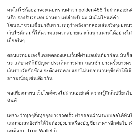
คนไม่ใช่น้อยอาจจะเคยทราบคำว่า golden456 ไม่ผ่านเอเย่นต
หรือ รองรับวอเลท ผ่านตา แต่สำหรับผม มันไม่ใช่แค่คำ
โฆษณาชวนเชื่อปกติเพราะเหตุว่าหลังจากลองเล่นจริงๆผมพบว
เว็บไซต์กลุ่มนี้ให้ความสะดวกสบายและก็สนุกสนานได้อย่างไม่
เบื่อจริงๆ
ตอนแรกผมเองก็เคยทดลองเล่นเว็บที่ผ่านเอเย่นต์มาก่อน มันก็ส
นะ แต่บางทีก็มีปัญหาประเด็นการฝาก-ถอนช้า บางครั้งบางค
เงินรางวัลขัดข้อง จะต้องรอคอยแอดไม่นตอบนานๆซึ่งทำให้เสี
อารมณ์อยู่เช่นเดียวกัน
พอเพียงมาพบ เว็บไซต์ตรงไม่ผ่านเอเย่นต์ ความรู้สึกก็เปลี่ยนไ
ทันที
เพราะว่าทุกๆสิ่งทุกๆอย่างรวดเร็ว ฝากถอนผ่านระบบออโต้ทัน
แถมวอเลทยังทำให้ไม่ต้องยุ่งยากเรื่องบัญชีธนาคารอีกต่อไป เ
แค่มีแอป True Wallet ก็