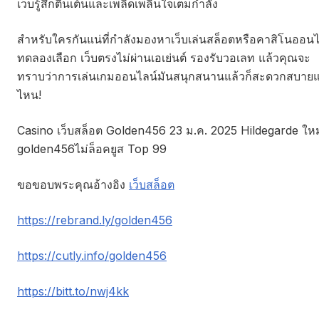
เว็บรู้สึกตื่นเต้นและเพลิดเพลินใจเต็มกำลัง
สำหรับใครกันแน่ที่กำลังมองหาเว็บเล่นสล็อตหรือคาสิโนออนไ
ทดลองเลือก เว็บตรงไม่ผ่านเอเย่นต์ รองรับวอเลท แล้วคุณจะ
ทราบว่าการเล่นเกมออนไลน์มันสนุกสนานแล้วก็สะดวกสบายแ
ไหน!
Casino เว็บสล็อต Golden456 23 ม.ค. 2025 Hildegarde ใหม
golden456ไม่ล็อคยูส Top 99
ขอขอบพระคุณอ้างอิง
เว็บสล็อต
https://rebrand.ly/golden456
https://cutly.info/golden456
https://bitt.to/nwj4kk