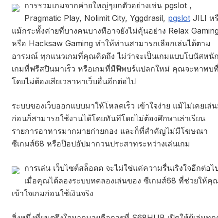
การรวมเกมจากค่ายใหญ่ๆยกตัวอย่างเช่น pgslot ,
Pragmatic Play, Nolimit City, Yggdrasil,
pgslot
JILI หร
แม้กระทั้งค่ายที่บางคนบางทีอาจยังไม่คุ้นอย่าง Relax Gamin
หรือ Hacksaw Gaming ทำให้ท่านสามารถเลือกเล่นได้ตาม
อารมณ์ ทุกแนวเกมที่คุณคิดถึง ไม่ว่าจะเป็นเกมแบบโบนัสหนั
เกมที่ฟรีสปินมาเร็ว หรือเกมที่มีฟีพบร์แปลกใหม่ คุณจะหาพบที่น
โดยไม่ต้องเสียเวลาหาเว็บอื่นอีกต่อไป
ระบบของเว็บออกแบบมาให้โหลดเร็ว เข้าใจง่าย แม้ไม่เคยเล่
ก่อนก็สามารถใช้งานได้โดยทันทีโดยไม่ต้องศึกษาเล่าเรียน
รายการอาหารมากมายก่ายกอง และก็ที่สำคัญไม่มีโฆษณา
ซีเกมส์68 หรือป๊อปอัปมากวนประสาทระหว่างเล่นเกม
การเล่น เว็บไซต์สล็อตต จะไม่ใช่แค่ความรื่นเริงใจอีกต่อไ
เมื่อคุณได้ลองระบบทดลองเล่นของ ซีเกมส์68 ที่ช่วยให้คุ
เข้าใจเกมก่อนใช้เงินจริง
สิ่งหนึ่งที่ผมตรึงใจมากมายคือการที่ S68HUB เปิดให้ผู้เล่นทุ