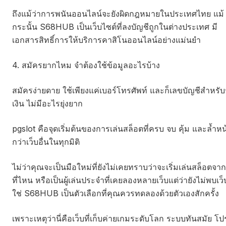
ถึงแม้ว่าการพนันออนไลน์จะยังผิดกฎหมายในประเทศไทย แม้
กระนั้น S68HUB เป็นเว็บไซต์ที่ลงบัญชีถูกในต่างประเทศ มี
เอกสารสิทธิ์การให้บริการคาสิโนออนไลน์อย่างแม่นยำ
4. สมัครยากไหม จำต้องใช้ข้อมูลอะไรบ้าง
สมัครง่ายดาย ใช้เพียงแค่เบอร์โทรศัพท์ และก็เลขบัญชีสำหรับ
เงิน ไม่มีอะไรยุ่งยาก
pgslot คือจุดเริ่มต้นของการเล่นสล็อตที่ครบ จบ คุ้ม และล้ำหน
กว่าเว็บอื่นในทุกมิติ
ไม่ว่าคุณจะเป็นมือใหม่ที่ยังไม่เคยทราบว่าจะเริ่มเล่นสล็อตจาก
ที่ไหน หรือเป็นผู้เล่นประจำที่เคยลองหลายเว็บแต่ว่ายังไม่พบเว็บ
ใช่ S68HUB เป็นตัวเลือกที่คุณควรทดลองด้วยตัวเองสักครั้ง
เพราะเหตุว่านี่คือเว็บที่เก็บค่ายเกมระดับโลก ระบบทันสมัย โ