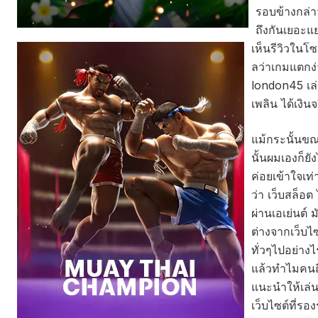
รอบข้างกล่า
ถึงกันเยอะแ
เห็นรีวิวในโซ
ลว่าเกมแตกง
london45 เล
เพลิน ได้เงินจ
แม้กระนั้นข
นั้นผมเองก็ยัง
ค่อยเข้าใจเท่
ว่า เว็บสล็อต 
ผ่านเอเย่นต์ ม
ต่างจากเว็บไซ
ทั่วๆไปอย่าง
แล้วทำไมคนถ
แนะนำให้เล่น
เว็บไซต์ที่รอง