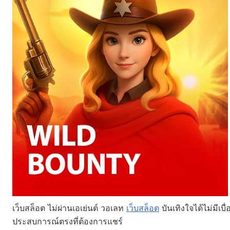
เว็บสล็อต ไม่ผ่านเอเย่นต์ วอเลท
เว็บสล็อต
บันเทิงใจได้ไม่มีเบื่อ
ประสบการณ์ตรงที่ต้องการแชร์