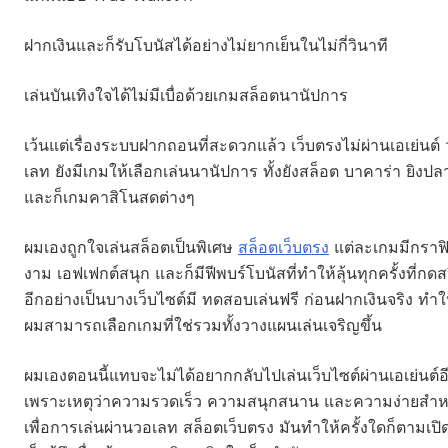
ฝากเงินและก็รับโบนัสได้อย่างไม่ยากเย็นในไม่กี่วินาที
เล่นบันเทิงใจได้ไม่มีเบื่อด้วยเกมสล็อตนานัปการ
เว้นแต่เรื่องระบบฝากถอนที่สะดวกแล้ว เว็บตรงไม่ผ่านเอเย่นต์
เลท ยังมีเกมให้เลือกเล่นนานัปการ ทั้งยังสล็อต บาคาร่า ยิงปล
และก็เกมคาสิโนสดต่างๆ
ผมเองถูกใจเล่นสล็อตเป็นพิเศษ
สล็อตเว็บตรง
แต่ละเกมมีกราฟ
งาม เอฟเฟกต์สนุก และก็มีฟีพบร์โบนัสที่ทำให้ลุ้นทุกครั้งที่กดส
อีกอย่างเป็นบางเว็บไซต์มี ทดสอบเล่นฟรี ก่อนฝากเงินจริง ทำใ
ผมสามารถเลือกเกมที่ใช่รวมทั้งวางแผนเล่นเจริญขึ้น
ผมเองตอนนี้แทบจะไม่ได้อยากกลับไปเล่นเว็บไซต์ผ่านเอเย่นต์อ
เพราะเหตุว่าความรวดเร็ว ความสนุกสนาน และความง่ายสำห
เพื่อการเล่นผ่านวอเลท สล็อตเว็บตรง มันทำให้ครั้งใดก็ตามเปิ