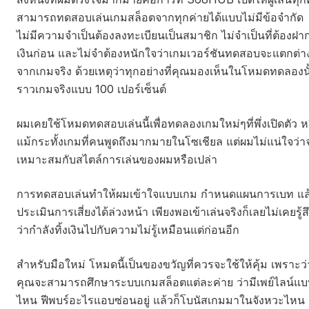
สามารถทดสอบเล่นเกมสล็อตจากทุกค่ายได้แบบไม่มีข้อจำกัด
ไม่มีความจำเป็นต้องลงทะเบียนเป็นสมาชิก ไม่จำเป็นที่ต้องฝา
เงินก่อน และไม่จำต้องหนักใจว่าเกมเวอร์ชันทดสอบจะแตกต่า
จากเกมจริง ด้วยเหตุว่าทุกอย่างที่คุณมองเห็นในโหมดทดลองนั
ราวเกมจริงแบบ 100 เปอร์เซ็นต์
ผมเคยใช้โหมดทดสอบเล่นนี้เพื่อทดลองเกมใหม่ๆที่พึ่งเปิดตัว ห
แม้กระทั้งเกมที่คนพูดถึงมากมายในโซเชียล แต่ผมไม่แน่ใจว่า
เหมาะสมกับสไตล์การเล่นของผมหรือเปล่า
การทดสอบเล่นทำให้ผมเข้าใจแบบเกม กำหนดแผนการเบท แล้
ประเมินการเสี่ยงได้ล่วงหน้า เพียงพอเข้าเล่นจริงก็เลยไม่เคยรู้ส
ว่ากำลังทิ้งเงินไปกับความไม่รู้เหมือนแต่ก่อนอีก
สำหรับมือใหม่ โหมดนี้เป็นของขวัญที่ควรจะใช้ให้คุ้ม เพราะว่
คุณจะสามารถศึกษาระบบเกมสล็อตแต่ละค่าย ว่ามีเพย์ไลน์แบ
ไหน ฟีพบร์อะไรแอบซ่อนอยู่ แล้วก็โบนัสเกมมาในจังหวะไหน