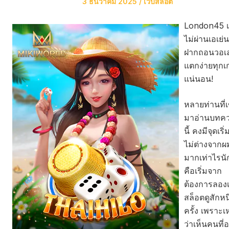
Posted
Posted
3 ธันวาคม 2025
เว็บสล็อต
on
in
London45 เ
ไม่ผ่านเอเย่น
ฝากถอนวอเ
แตกง่ายทุกเ
แน่นอน!
หลายท่านที่เ
มาอ่านบทค
นี้ คงมีจุดเริ่
ไม่ต่างจากผ
มากเท่าไรนั
คือเริ่มจาก
ต้องการลองเ
สล็อตดูสักหนึ
ครั้ง เพราะเ
ว่าเห็นคนที่อย