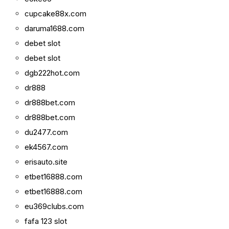
cupcake88x.com
daruma1688.com
debet slot
debet slot
dgb222hot.com
dr888
dr888bet.com
dr888bet.com
du2477.com
ek4567.com
erisauto.site
etbet16888.com
etbet16888.com
eu369clubs.com
fafa 123 slot