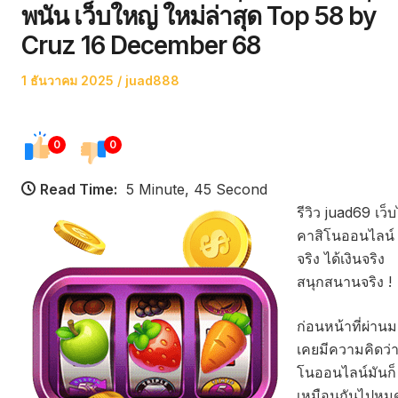
พนัน เว็บใหญ่ ใหม่ล่าสุด Top 58 by
Cruz 16 December 68
Posted
Posted
1 ธันวาคม 2025
juad888
on
in
0
0
Read Time:
5 Minute, 45 Second
รีวิว juad69 เว็
คาสิโนออนไลน์ 
จริง ได้เงินจริง
สนุกสนานจริง !
ก่อนหน้าที่ผ่าน
เคยมีความคิดว่
โนออนไลน์มันก็
เหมือนกันไปหมด