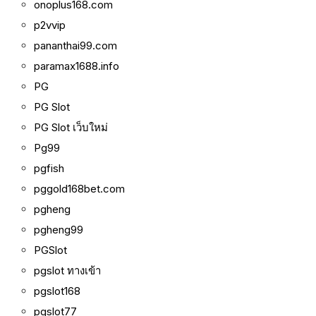
onoplus168.com
p2vvip
pananthai99.com
paramax1688.info
PG
PG Slot
PG Slot เว็บใหม่
Pg99
pgfish
pggold168bet.com
pgheng
pgheng99
PGSlot
pgslot ทางเข้า
pgslot168
pgslot77