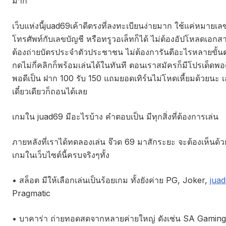
มาก
เว็บแห่งนี้juad69เค้าดีตรงที่ลงทะเบียนง่ายมาก ใช้แค่หมายเล
โทรศัพท์กับเลขบัญชี หรือทรูวอเล็ทก็ได้ ไม่ต้องอัปโหลดเอกสา
ต้องถ่ายบัตรประจำตัวประชาชน ไม่ต้องการันตีอะไรหลายขั้
กดไม่กี่คลิกก็พร้อมเล่นได้ในทันที ตอนเราสมัครก็มีโปรเด็ดพอ
พอดีเป็น ฝาก 100 รับ 150 แถมยอดเทิร์นไม่โหดเหี้ยมด้วยนะ เ
เดี๋ยวเดียวก็ถอนได้เลย
เกมใน juad69 มีอะไรบ้าง คำตอบเป็น มีทุกสิ่งที่ต้องการเล่น
ภายหลังที่เราได้ทดลองเล่น จ๊วด 69 มาสักระยะ จะต้องเห็นด้ว
เกมในเว็บไซต์นี้ครบจริงๆทั้ง
• สล็อต มีให้เลือกเล่นเป็นร้อยเกม ทั้งยังค่าย PG, Joker,
jua
Pragmatic
• บาคาร่า ถ่ายทอดสดจากหลายค่ายใหญ่ ดังเช่น SA Gaming