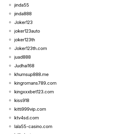
jinda55
jinda888
Joker123
joker123auto
joker123th
Joker123th.com
juad888
Judhai168
khumsup888.me
kingromans789.com
kingxxxbet123.com
kiss918
kitti999vip.com
ktv4sd.com
lala55-casino.com