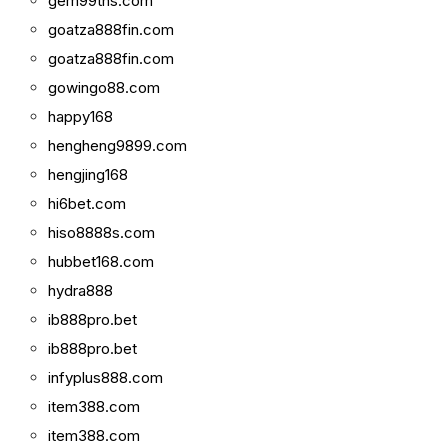
gem99ths.com
goatza888fin.com
goatza888fin.com
gowingo88.com
happy168
hengheng9899.com
hengjing168
hi6bet.com
hiso8888s.com
hubbet168.com
hydra888
ib888pro.bet
ib888pro.bet
infyplus888.com
item388.com
item388.com