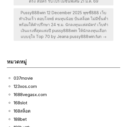
ตรง สมัคร รับโปรโมชั่นพิเศษ 21 ม.ค. 69
Pussy888win 12 December 2025 พุซซี่888 เว็บ
ทำเงินเร็ว ตอบโจทย์ คนทุนน้อย ปั่นสล็อต ไม่มีขั้นต่ำ
พร้อมให้คำปรึกษา 24 ช.ม. นักลงทุนแห่สมัคร! เว็บทำ
เงินแรงที่สุดแห่งปี pussy888win ให้นักลงทุนเลือก
แบบจุใจ Top 70 by Jeana pussy888win.fun →
หมวดหมู่
037movie
123xos.com
1688vegasx.com
168slot
168สล็อต
188bet