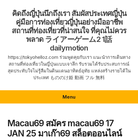
Skip
to
คิดถึงญี่ปุ่นนึกถึงเรา สัมผัสประเทศญี่ปุ่น
content
คู่มือการท่องเที่ยวญี่ปุ่นอย่างมืออาชีพ
สถานที่ท่องเที่ยวที่น่าสนใจ ที่คุณไม่ควร
พลาด ライアーゲーム2 1話
dailymotion
https://tokyohelloz.com ร่วมพูดคุยกับเรา แนะนำการเดินทาง
สถานที่ท่องเที่ยวในญี่ปุ่นแบบเจาลึก รับรวมได้รับประสบการณ์
สุดประทับใจไม่รู้ลืมในดินแดนอาทิตย์อุทัย แหล่งสร้างรายได้ใน
ประเทศ もののけ姫 動画 フル 無料
Menu
Macau69 สมัคร macau69 17
JAN 25 มาเก๊า69 สล็อตออนไลน์