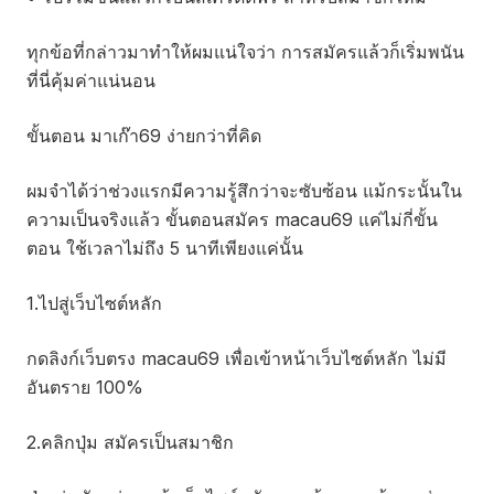
ทุกข้อที่กล่าวมาทำให้ผมแน่ใจว่า การสมัครแล้วก็เริ่มพนัน
ที่นี่คุ้มค่าแน่นอน
ขั้นตอน มาเก๊า69 ง่ายกว่าที่คิด
ผมจำได้ว่าช่วงแรกมีความรู้สึกว่าจะซับซ้อน แม้กระนั้นใน
ความเป็นจริงแล้ว ขั้นตอนสมัคร macau69 แค่ไม่กี่ขั้น
ตอน ใช้เวลาไม่ถึง 5 นาทีเพียงแค่นั้น
1.ไปสู่เว็บไซต์หลัก
กดลิงก์เว็บตรง macau69 เพื่อเข้าหน้าเว็บไซต์หลัก ไม่มี
อันตราย 100%
2.คลิกปุ่ม สมัครเป็นสมาชิก