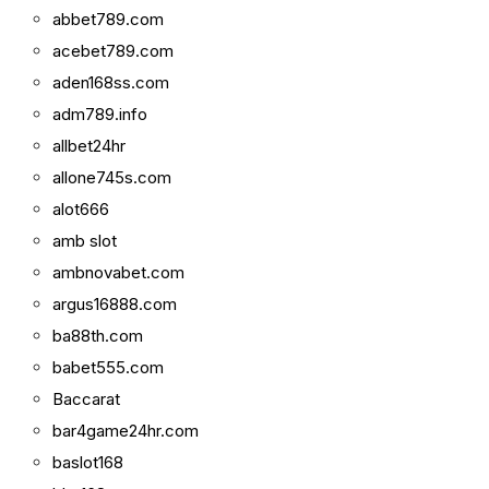
abbet789.com
acebet789.com
aden168ss.com
adm789.info
allbet24hr
allone745s.com
alot666
amb slot
ambnovabet.com
argus16888.com
ba88th.com
babet555.com
Baccarat
bar4game24hr.com
baslot168