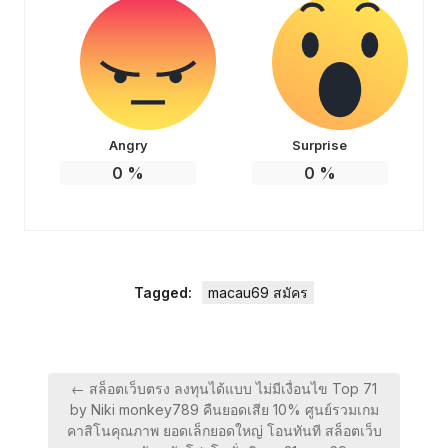
Angry
Surprise
0
%
0
%
Tagged:
macau69 สมัคร
แนะแนว
← สล็อตเว็บตรง ลงทุนได้แบบ ไม่มีเงื่อนไข Top 71
เรื่อง
by Niki monkey789 คืนยอดเสีย 10% ศูนย์รวมเกม
คาสิโนคุณภาพ ยอดเล็กยอดใหญ่ โอนทันที สล็อตเว็บ