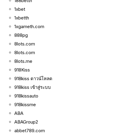
188betth
1xbet
1xbetth
1xgameth.com
888pg
8lots.com
8lots.com
8lots.me
918Kiss
918kiss ดาวน์โหลด
918kiss เข้าสู่ระบบ
918kissauto
918kissme
ABA
ABAGroup2
abbet789.com