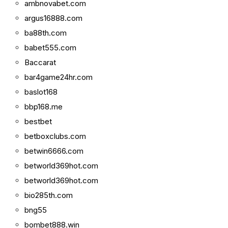
ambnovabet.com
argus16888.com
ba88th.com
babet555.com
Baccarat
bar4game24hr.com
baslot168
bbp168.me
bestbet
betboxclubs.com
betwin6666.com
betworld369hot.com
betworld369hot.com
bio285th.com
bng55
bombet888.win