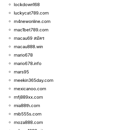
lockdown168
luckycat789.com
m4newonline.com
mac1bet789.com
macau69 สมัคร
macau888.win
mario678
mario678.info
mars95
meekin365day.com
mexicanoo.com
mfj889xx.com
mia88th.com
mib555s.com
moza888.com