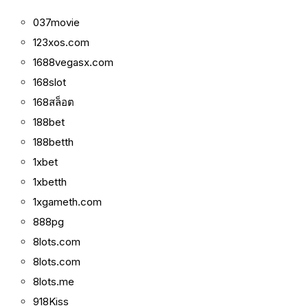
037movie
123xos.com
1688vegasx.com
168slot
168สล็อต
188bet
188betth
1xbet
1xbetth
1xgameth.com
888pg
8lots.com
8lots.com
8lots.me
918Kiss