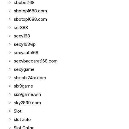
sbobet168
sbotop1688.com
sbotop1688.com
scr888
sexy168
sexy168vip
sexyauto168
sexybaccarat168.com
sexygame
shinobi24hr.com
six9game
six9game.win
sky2899.com
Slot
slot auto
Slot Online