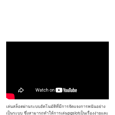
เล่นสล็อตผ่านระบบอัตโนมัติที่มีการจัดแจงการพนันอย่าง
เป็นระบบ ซึ่งสามารถทำให้การเล่นpgslotเป็นเรื่องง่ายและ