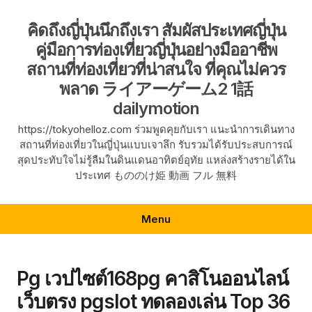
Skip
to
คิดถึงญี่ปุ่นนึกถึงเรา สัมผัสประเทศญี่ปุ่น
content
คู่มือการท่องเที่ยวญี่ปุ่นอย่างมืออาชีพ
สถานที่ท่องเที่ยวที่น่าสนใจ ที่คุณไม่ควร
พลาด ライアーゲーム2 1話
dailymotion
https://tokyohelloz.com ร่วมพูดคุยกับเรา แนะนำการเดินทาง
สถานที่ท่องเที่ยวในญี่ปุ่นแบบเจาลึก รับรวมได้รับประสบการณ์
สุดประทับใจไม่รู้ลืมในดินแดนอาทิตย์อุทัย แหล่งสร้างรายได้ใน
ประเทศ もののけ姫 動画 フル 無料
Menu
Pg เวปไซต์168pg คาสิโนออนไลน์
เว็บตรง pgslot ทดลองเล่น Top 36