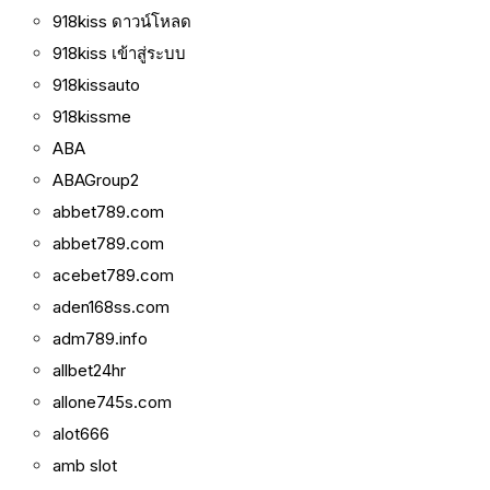
918kiss ดาวน์โหลด
918kiss เข้าสู่ระบบ
918kissauto
918kissme
ABA
ABAGroup2
abbet789.com
abbet789.com
acebet789.com
aden168ss.com
adm789.info
allbet24hr
allone745s.com
alot666
amb slot