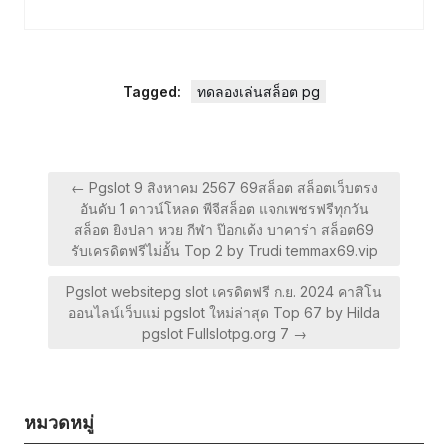
Tagged:
ทดลองเล่นสล็อต pg
แนะแนว
← Pgslot 9 สิงหาคม 2567 69สล็อต สล็อตเว็บตรง
เรื่อง
อันดับ 1 ดาวน์โหลด พีจีสล็อต แจกเพชรฟรีทุกวัน
สล็อต ยิงปลา หวย กีฬา ป๊อกเด้ง บาคาร่า สล็อต69
รับเครดิตฟรีไม่อั้น Top 2 by Trudi temmax69.vip
Pgslot websitepg slot เครดิตฟรี ก.ย. 2024 คาสิโน
ออนไลน์เว็บแม่ pgslot ใหม่ล่าสุด Top 67 by Hilda
pgslot Fullslotpg.org 7 →
หมวดหมู่