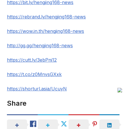
https://bit.ly/hengjing168-news
https://rebrand.ly/hengjing168-news
https://wow.in.th/hengjing168-news
http://gg.gg/hengjing168-news
https://cutt.ly/3ebPni12
https://t.co/z0MnvsGXxk
https://shorturl.asia/UcuyN
Share