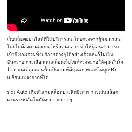
เว็บสล็อตออนไลน์ที่ให้บริการเกมโดยตรงจากผู้พัฒนาเกม
โดยไม่ต้องผ่านเอเย่นต์หรือคนกลาง ทำให้ผู้เล่นสามารถ
เข้าถึงเกมรวมทั้งบริการต่างๆได้อย่างเร็วและก็ไม่เป็น
อันตราย การเลือกเล่นสล็อตเว็บไซต์ตรงจะก่อให้คุณมั่นใจ
ได้ว่าเกมที่คุณเล่นนั้นเป็นเกมที่มีคุณภาพและไม่ถูกปรับ
เปลี่ยนแปลงจากที่ใด
slot Auto เดิมพันเกมสล็อตประสิทธิภาพ การเล่นสล็อต
ผ่านระบบอัตโนมัติง่ายดายมากๆ