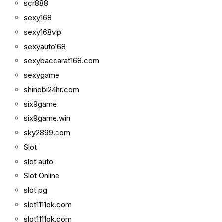
scr888
sexy168
sexy168vip
sexyauto168
sexybaccarat168.com
sexygame
shinobi24hr.com
six9game
six9game.win
sky2899.com
Slot
slot auto
Slot Online
slot pg
slot1111ok.com
slot1111ok.com