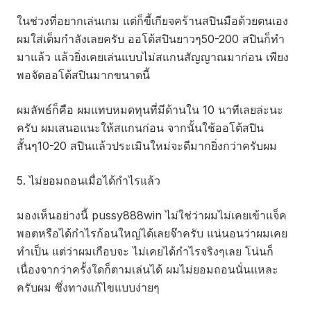
ในช่วงที่อยากเล่นเกม แต่ก็ขี้เกียจคร้านสปินมือด้วยตนเอง
ผมใส่เต็มกำลังเลยครับ ออโต้สปินยาวๆ50-200 สปินก็ทำ
มาแล้ว แล้วยิ่งเคยเล่นแบบไม่สแกนสัญญาณมาก่อน เพียง
พอจัดออโต้สปินมากขนาดนี้
ผมลัพธ์ก็คือ ผมแทบหมดทุนที่มีด้านใน 10 นาทีเลยล่ะนะ
ครับ ผมเสนอแนะให้สแกนก่อน จากนั้นใช้ออโต้สปิน
สั้นๆ10-20 สปินแล้วประเมินใหม่จะดีมากยิ่งกว่าครับผม
5. ไม่ยอมถอนเมื่อได้กำไรแล้ว
มองเห็นอย่างนี้ pussy888win ไม่ใช่ว่าผมไม่เคยเข้าแจ็ค
พอตหรือได้กำไรก้อนใหญ่ได้เลยจ๊าครับ แน่นอนว่าผมเคย
ทำเป็น แต่ว่าผมเกือบจะ ไม่เคยได้กำไรจริงๆเลย โน่นก็
เนื่องจากว่าครั้งใดก็ตามเล่นได้ ผมไม่ยอมถอนนั่นแหละ
ครับผม ซึ่งทางแก้ไขแบบง่ายๆ