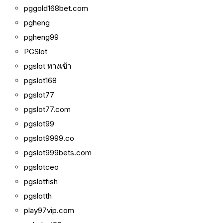
pggold168bet.com
pgheng
pgheng99
PGSlot
pgslot ทางเข้า
pgslot168
pgslot77
pgslot77.com
pgslot99
pgslot9999.co
pgslot999bets.com
pgslotceo
pgslotfish
pgslotth
play97vip.com