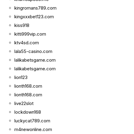
kingromans789.com
kingxxxbet123.com
kiss918
kitti999vip.com
ktv4sd.com
lala55-casino.com
lalikabetsgame.com
lalikabetsgame.com
lion123
lionth168.com
lionth168.com
live22slot
lockdown168
luckycat789.com
m4newonline.com