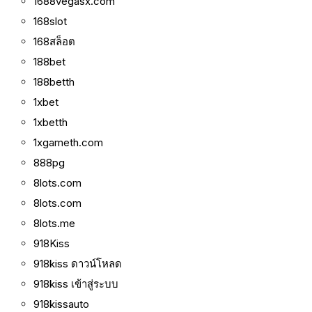
1688vegasx.com
168slot
168สล็อต
188bet
188betth
1xbet
1xbetth
1xgameth.com
888pg
8lots.com
8lots.com
8lots.me
918Kiss
918kiss ดาวน์โหลด
918kiss เข้าสู่ระบบ
918kissauto