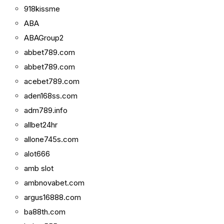
918kissme
ABA
ABAGroup2
abbet789.com
abbet789.com
acebet789.com
aden168ss.com
adm789.info
allbet24hr
allone745s.com
alot666
amb slot
ambnovabet.com
argus16888.com
ba88th.com