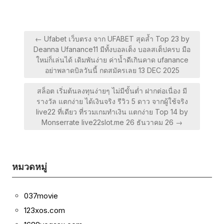
แนะแนว
← Ufabet เว็บตรง จาก UFABET สุดล้ำ Top 23 by
เรื่อง
Deanna Ufanance11 มีทั้งบอลเต็ง บอลสเต็ปครบ มือ
ใหม่ก็เล่นได้ เดิมพันง่าย ค่าน้ำดีเกินคาด ufanance
อย่าพลาดบิลวันนี้ กดสมัครเลย 13 DEC 2025
สล็อต เริ่มต้นลงทุนง่ายๆ ไม่มีขั้นต่ำ ฝากต่อเนื่อง มี
รางวัล แตกง่าย ได้เงินจริง รีวิว 5 ดาว จากผู้ใช้จริง
live22 ที่เดียว ที่รวมเกมทำเงิน แตกง่าย Top 14 by
Monserrate live22slot.me 26 ธันวาคม 26 →
หมวดหมู่
037movie
123xos.com