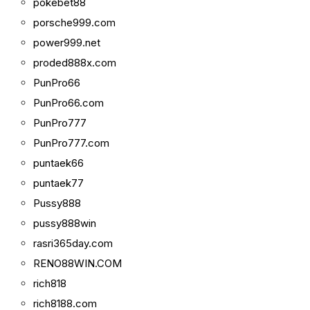
pokebet88
porsche999.com
power999.net
proded888x.com
PunPro66
PunPro66.com
PunPro777
PunPro777.com
puntaek66
puntaek77
Pussy888
pussy888win
rasri365day.com
RENO88WIN.COM
rich818
rich8188.com