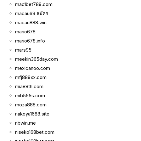
mac1bet789.com
macau69 สมัคร
macau888.win
mario678
mario678.info
mars95
meekin365day.com
mexicanoo.com
mfj889xx.com
mia88th.com
mib555s.com
moza888.com
nakoya1688.site
nbwin.me
niseko168bet.com