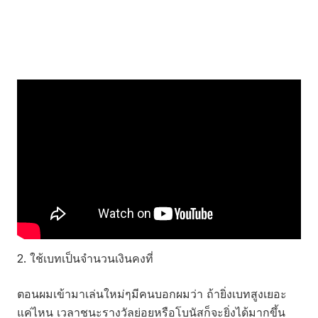
2. ใช้เบทเป็นจำนวนเงินคงที่
ตอนผมเข้ามาเล่นใหม่ๆมีคนบอกผมว่า ถ้ายิ่งเบทสูงเยอะ
แค่ไหน เวลาชนะรางวัลย่อยหรือโบนัสก็จะยิ่งได้มากขึ้น