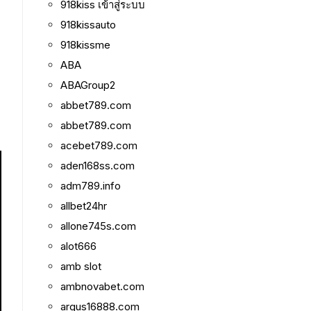
918kiss เข้าสู่ระบบ
918kissauto
918kissme
ABA
ABAGroup2
abbet789.com
abbet789.com
acebet789.com
aden168ss.com
adm789.info
allbet24hr
allone745s.com
alot666
amb slot
ambnovabet.com
argus16888.com