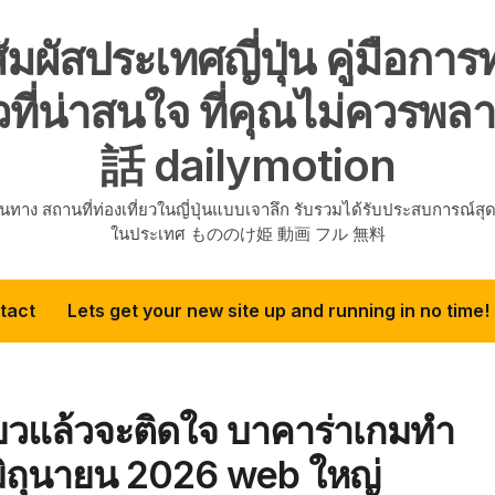
สัมผัสประเทศญี่ปุ่น คู่มือการท
ที่ยวที่น่าสนใจ ที่คุณไม
話 dailymotion
ทาง สถานที่ท่องเที่ยวในญี่ปุ่นแบบเจาลึก รับรวมได้รับประสบการณ์สุด
ในประเทศ もののけ姫 動画 フル 無料
tact
Lets get your new site up and running in no time!
ยวแล้วจะติดใจ บาคาร่าเกมทำ
6 มิถุนายน 2026 web ใหญ่