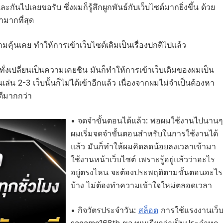
กันไปเลยขอรับ ซึ่งผมก็รู้สึกผูกพันธ์กับเว็บไซต์มากยิ่งขึ้น ด้วย
ามากที่สุด
มคุ้นเคย ทำให้การเข้าเว็บไซต์เดิมเป็นเรื่องปกติไปแล้ว
ั่งเปลี่ยนเป็นความเคยชิน มันก็ทำให้การเข้าเว็บเดิมของผมเป็น
เล่น 2-3 เว็บนั้นก็ไม่ได้เข้าอีกแล้ว เนื่องจากผมไม่จำเป็นต้องหา
่ดีมากกว่า
• จดจำขั้นตอนได้แล้ว: พอผมใช้งานไปนานๆ
ผมเริ่มจดจำขั้นตอนสำหรับในการใช้งานได้
แล้ว มันก็ทำให้ผมคิดลดน้อยลงเวลาเข้ามา
ใช้งานหน้าเว็บไซต์ เพราะรู้อยู่แล้วว่าอะไร
อยู่ตรงไหน จะต้องประพฤติตามขั้นตอนอะไร
บ้าง ไม่ต้องทำความเข้าใจใหม่ตลอดเวลา
• กิจวัตรประจำวัน:
สล็อต
การใช้แรงงานเว็
sagame168th ของผมเรียกว่าเป็นประจำทุก