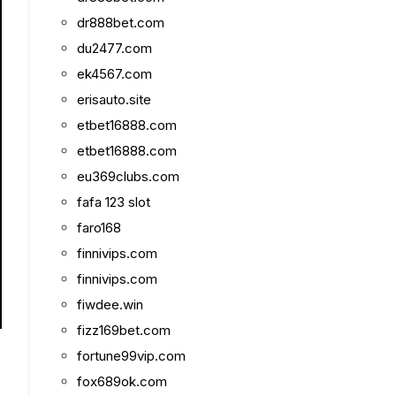
dr888bet.com
du2477.com
ek4567.com
erisauto.site
etbet16888.com
etbet16888.com
eu369clubs.com
fafa 123 slot
faro168
finnivips.com
finnivips.com
fiwdee.win
fizz169bet.com
fortune99vip.com
fox689ok.com