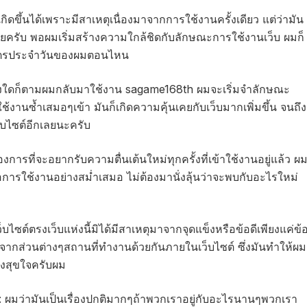
เกิดขึ้นได้เพราะมีสาเหตุเนื่องมาจากการใช้งานครั้งเดียว แต่ว่ามัน
ลยครับ พอผมเริ่มสร้างความใกล้ชิดกับลักษณะการใช้งานเว็บ ผมก็
ิจวัตรประจำวันของผมตอนไหน
รั้งใดก็ตามผมกลับมาใช้งาน sagame168th ผมจะเริ่มจำลักษณะ
งานซ้ำเสมอๆเข้า มันก็เกิดความคุ้นเคยกับเว็บมากเพิ่มขึ้น จนถึง
็บไซต์อีกเลยนะครับ
การที่จะอยากรับความตื่นเต้นใหม่ทุกครั้งที่เข้าใช้งานอยู่แล้ว ผ
่อการใช้งานอย่างสม่ำเสมอ ไม่ต้องมานั่งลุ้นว่าจะพบกับอะไรใหม่
บไซต์ตรงเว็บแห่งนี้มิได้มีสาเหตุมาจากจุดแข็งหรือข้อดีเพียงแค่ข้
าจากส่วนต่างๆสถานที่ทำงานด้วยกันภายในเว็บไซต์ ซึ่งมันทำให้ผม
ยิ่งสุขใจครับผม
นึ่ง: ผมว่ามันเป็นเรื่องปกติมากๆถ้าพวกเราอยู่กับอะไรนานๆพวกเรา