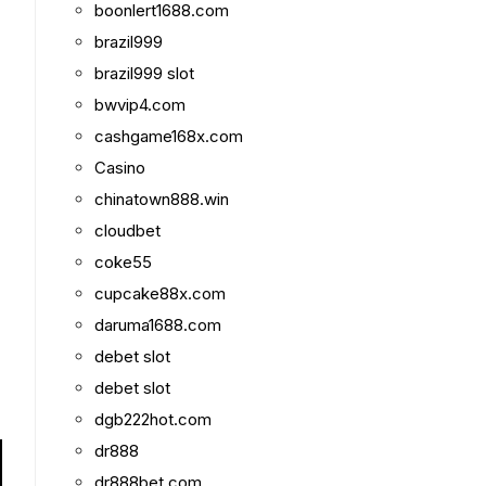
boonlert1688.com
brazil999
brazil999 slot
bwvip4.com
cashgame168x.com
Casino
chinatown888.win
cloudbet
coke55
cupcake88x.com
daruma1688.com
debet slot
debet slot
dgb222hot.com
dr888
dr888bet.com