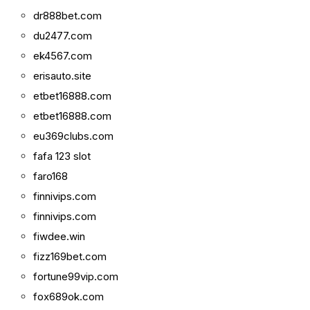
dr888bet.com
du2477.com
ek4567.com
erisauto.site
etbet16888.com
etbet16888.com
eu369clubs.com
fafa 123 slot
faro168
finnivips.com
finnivips.com
fiwdee.win
fizz169bet.com
fortune99vip.com
fox689ok.com