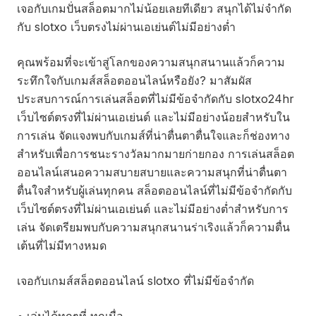
เจอกับเกมปั่นสล็อตมากไม่น้อยเลยทีเดียว สนุกได้ไม่จำกัด
กับ slotxo เว็บตรงไม่ผ่านเอเย่นต์ไม่มีอย่างต่ำ
คุณพร้อมที่จะเข้าสู่โลกของความสนุกสนานแล้วก็ความ
ระทึกใจกับเกมส์สล็อตออนไลน์หรือยัง? มาสัมผัส
ประสบการณ์การเล่นสล็อตที่ไม่มีข้อจำกัดกับ slotxo24hr
เว็บไซต์ตรงที่ไม่ผ่านเอเย่นต์ และไม่มีอย่างน้อยสำหรับใน
การเล่น จัดแจงพบกับเกมส์ที่น่าตื่นตาตื่นใจและก็ช่องทาง
สำหรับเพื่อการชนะรางวัลมากมายก่ายกอง การเล่นสล็อต
ออนไลน์เสนอความสบายสบายและความสนุกที่น่าตื่นตา
ตื่นใจสำหรับผู้เล่นทุกคน สล็อตออนไลน์ที่ไม่มีข้อจำกัดกับ
เว็บไซต์ตรงที่ไม่ผ่านเอเย่นต์ และไม่มีอย่างต่ำสำหรับการ
เล่น จัดเตรียมพบกับความสนุกสนานร่าเริงแล้วก็ความตื่น
เต้นที่ไม่มีทางหมด
เจอกับเกมส์สล็อตออนไลน์ slotxo ที่ไม่มีข้อจำกัด