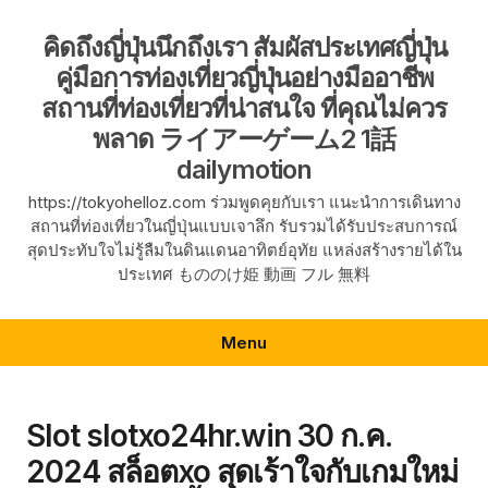
Skip
to
คิดถึงญี่ปุ่นนึกถึงเรา สัมผัสประเทศญี่ปุ่น
content
คู่มือการท่องเที่ยวญี่ปุ่นอย่างมืออาชีพ
สถานที่ท่องเที่ยวที่น่าสนใจ ที่คุณไม่ควร
พลาด ライアーゲーム2 1話
dailymotion
https://tokyohelloz.com ร่วมพูดคุยกับเรา แนะนำการเดินทาง
สถานที่ท่องเที่ยวในญี่ปุ่นแบบเจาลึก รับรวมได้รับประสบการณ์
สุดประทับใจไม่รู้ลืมในดินแดนอาทิตย์อุทัย แหล่งสร้างรายได้ใน
ประเทศ もののけ姫 動画 フル 無料
Menu
Slot slotxo24hr.win 30 ก.ค.
2024 สล็อตxo สุดเร้าใจกับเกมใหม่