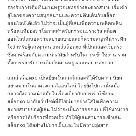
รองรับการเติมเงินผ่านทรูวอเลทอย่างสะดวกสบาย เริ่มเข้า
สู่โลกของความสนุกสนานและความตื่นเต้นกับสล็อต
ออนไลน์ได้แล้ว ไม่ว่าจะเป็นผู้ที่เล่นเพื่อความเพลิดเพลิน
หรือคนที่มองหาโอกาสสำหรับการชนะรางวัล สล็อต
ออนไลน์เสนอความสบายสบายและก็ความสนุกที่น่าระทึก
ใจสำหรับผู้เล่นทุกคน เกมส์สล็อตxo ที่เป็นสล็อตเว็บตรง
ซึ่งมาพร้อมกับความนำสมัยสำหรับในการเข้าใช้งาน รวม
ทั้งการรองรับการเติมเงินผ่านทรูวอเลทอย่างสะดวก
เกมส์ สล็อตxo เป็นเยี่ยมในเกมส์สล็อตที่ได้รับความนิยม
อย่างมากในแวดวงเกมส์ออนไลน์ โดยยิ่งไปกว่านั้นเมื่อ
กล่าวถึงความนำสมัยในเรื่องเกี่ยวกับการเข้าใช้งาน
สล็อตxo มากับเว็บไซต์ที่ดีไซน์มาอย่างใส่ใจเพื่อความ
สบายสบายของผู้เล่น ไม่ว่าจะเป็นการออกแบบที่ใช้งานง่าย
หรือการให้บริการที่รวดเร็ว ทำให้ผู้เล่นสามารถเข้าเล่น
สล็อตxo ได้อย่างไม่ยากเย็นและไม่มีความยุ่งยาก