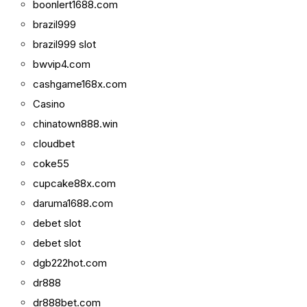
boonlert1688.com
brazil999
brazil999 slot
bwvip4.com
cashgame168x.com
Casino
chinatown888.win
cloudbet
coke55
cupcake88x.com
daruma1688.com
debet slot
debet slot
dgb222hot.com
dr888
dr888bet.com