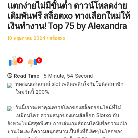
แตกง่ายไม่มีขั้นต่ำ ดาวน์โหลดง่าย
เดิมพันฟรี สล็อตxo ทางเลือกใหม่ให้
เงินทำงาน! Top 75 by Alexandra
Posted
Posted
10 พฤษภาคม 2024
สล็อตxo
on
in
0
0
Read Time:
5 Minute, 54 Second
ทดสอบเล่นเกมส์ slot เพลิดเพลินใจกับโบนัสสมาชิก
ใหม่วันนี้ 200%
วันนี้เราจะพาคุณตรวจโลกของสล็อตออนไลน์ที่ไม่
เหมือนใคร ความสนุกของเกมส์สล็อต Slotxo กับ
จังหวะโบนัสสุดพิเศษ การเล่นเกมส์ออนไลน์เพื่อความเบิก
บานใจและก็ความสนุกสนานเป็นสิ่งที่ดีเลิศๆในโลกของ