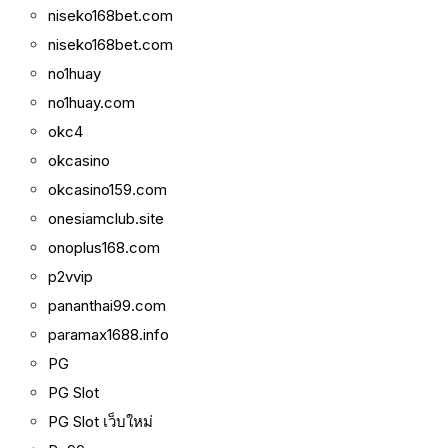
niseko168bet.com
niseko168bet.com
no1huay
no1huay.com
okc4
okcasino
okcasino159.com
onesiamclub.site
onoplus168.com
p2vvip
pananthai99.com
paramax1688.info
PG
PG Slot
PG Slot เว็บใหม่