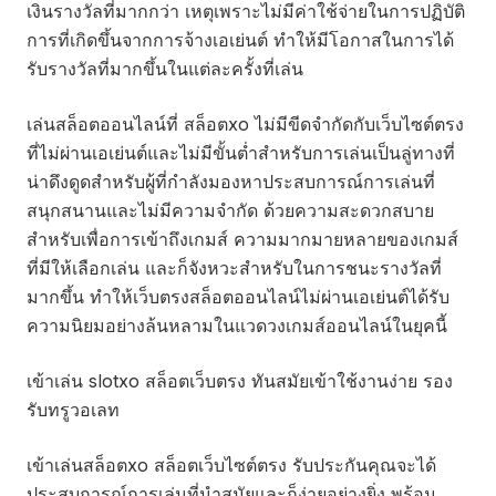
เงินรางวัลที่มากกว่า เหตุเพราะไม่มีค่าใช้จ่ายในการปฏิบัติ
การที่เกิดขึ้นจากการจ้างเอเย่นต์ ทำให้มีโอกาสในการได้
รับรางวัลที่มากขึ้นในแต่ละครั้งที่เล่น
เล่นสล็อตออนไลน์ที่ สล็อตxo ไม่มีขีดจำกัดกับเว็บไซต์ตรง
ที่ไม่ผ่านเอเย่นต์และไม่มีขั้นต่ำสำหรับการเล่นเป็นลู่ทางที่
น่าดึงดูดสำหรับผู้ที่กำลังมองหาประสบการณ์การเล่นที่
สนุกสนานและไม่มีความจำกัด ด้วยความสะดวกสบาย
สำหรับเพื่อการเข้าถึงเกมส์ ความมากมายหลายของเกมส์
ที่มีให้เลือกเล่น และก็จังหวะสำหรับในการชนะรางวัลที่
มากขึ้น ทำให้เว็บตรงสล็อตออนไลน์ไม่ผ่านเอเย่นต์ได้รับ
ความนิยมอย่างล้นหลามในแวดวงเกมส์ออนไลน์ในยุคนี้
เข้าเล่น slotxo สล็อตเว็บตรง ทันสมัยเข้าใช้งานง่าย รอง
รับทรูวอเลท
เข้าเล่นสล็อตxo สล็อตเว็บไซต์ตรง รับประกันคุณจะได้
ประสบการณ์การเล่นที่นำสมัยและก็ง่ายอย่างยิ่ง พร้อม