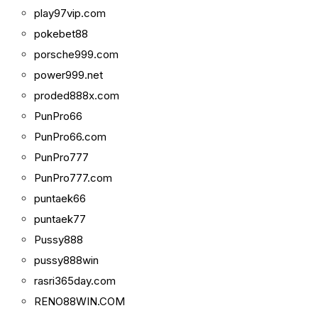
play97vip.com
pokebet88
porsche999.com
power999.net
proded888x.com
PunPro66
PunPro66.com
PunPro777
PunPro777.com
puntaek66
puntaek77
Pussy888
pussy888win
rasri365day.com
RENO88WIN.COM