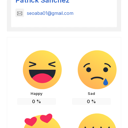
Patrick Sanchez
seoaba01@gmail.com
Happy
Sad
0
%
0
%