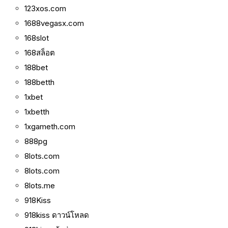
123xos.com
1688vegasx.com
168slot
168สล็อต
188bet
188betth
1xbet
1xbetth
1xgameth.com
888pg
8lots.com
8lots.com
8lots.me
918Kiss
918kiss ดาวน์โหลด