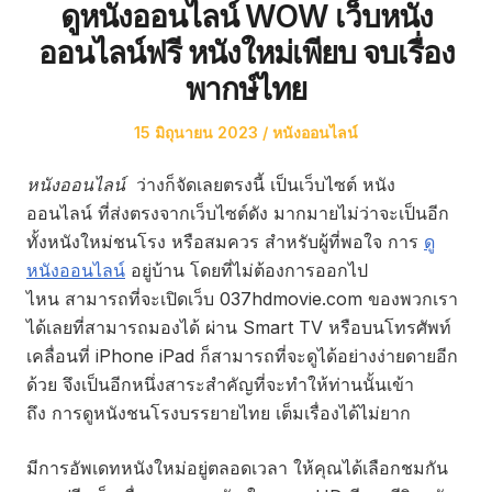
ดูหนังออนไลน์ WOW เว็บหนัง
ออนไลน์ฟรี หนังใหม่เพียบ จบเรื่อง
พากษ์ไทย
Posted
Posted
15 มิถุนายน 2023
หนังออนไลน์
on
in
หนังออนไลน์
ว่างก็จัดเลยตรงนี้ เป็นเว็บไซต์ หนัง
ออนไลน์ ที่ส่งตรงจากเว็บไซต์ดัง มากมายไม่ว่าจะเป็นอีก
ทั้งหนังใหม่ชนโรง หรือสมควร สำหรับผู้ที่พอใจ การ
ดู
หนังออนไลน์
อยู่บ้าน โดยที่ไม่ต้องการออกไป
ไหน สามารถที่จะเปิดเว็บ 037hdmovie.com ของพวกเรา
ได้เลยที่สามารถมองได้ ผ่าน Smart TV หรือบนโทรศัพท์
เคลื่อนที่ iPhone iPad ก็สามารถที่จะดูได้อย่างง่ายดายอีก
ด้วย จึงเป็นอีกหนึ่งสาระสำคัญที่จะทำให้ท่านนั้นเข้า
ถึง การดูหนังชนโรงบรรยายไทย เต็มเรื่องได้ไม่ยาก
มีการอัพเดทหนังใหม่อยู่ตลอดเวลา ให้คุณได้เลือกชมกัน