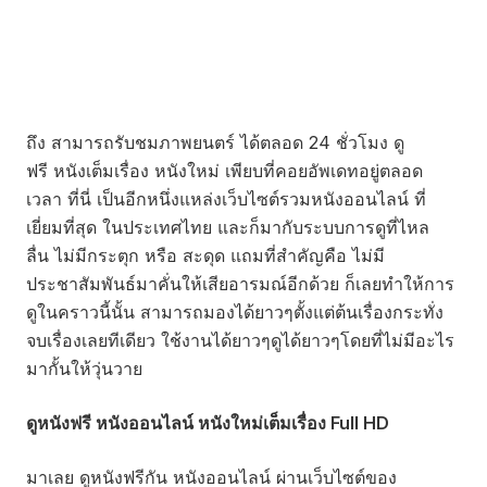
ถึง สามารถรับชมภาพยนตร์ ได้ตลอด 24 ชั่วโมง ดู
ฟรี หนังเต็มเรื่อง หนังใหม่ เพียบที่คอยอัพเดทอยู่ตลอด
เวลา ที่นี่ เป็นอีกหนึ่งแหล่งเว็บไซต์รวมหนังออนไลน์ ที่
เยี่ยมที่สุด ในประเทศไทย และก็มากับระบบการดูที่ไหล
ลื่น ไม่มีกระตุก หรือ สะดุด แถมที่สำคัญคือ ไม่มี
ประชาสัมพันธ์มาคั่นให้เสียอารมณ์อีกด้วย ก็เลยทำให้การ
ดูในคราวนี้นั้น สามารถมองได้ยาวๆตั้งแต่ต้นเรื่องกระทั่ง
จบเรื่องเลยทีเดียว ใช้งานได้ยาวๆดูได้ยาวๆโดยที่ไม่มีอะไร
มากั้นให้วุ่นวาย
ดูหนังฟรี หนังออนไลน์ หนังใหม่เต็มเรื่อง Full HD
มาเลย ดูหนังฟรีกัน หนังออนไลน์ ผ่านเว็บไซต์ของ