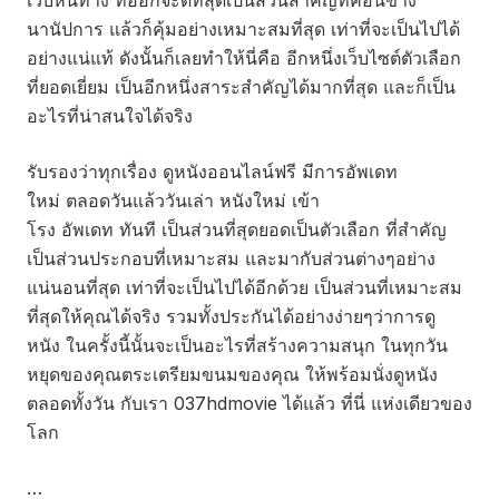
เว็บหนทาง ที่ออกจะดีที่สุดเป็นส่วนสำคัญที่ค่อนข้าง
นานัปการ แล้วก็คุ้มอย่างเหมาะสมที่สุด เท่าที่จะเป็นไปได้
อย่างแน่แท้ ดังนั้นก็เลยทำให้นี่คือ อีกหนึ่งเว็บไซต์ตัวเลือก
ที่ยอดเยี่ยม เป็นอีกหนึ่งสาระสำคัญได้มากที่สุด และก็เป็น
อะไรที่น่าสนใจได้จริง
รับรองว่าทุกเรื่อง ดูหนังออนไลน์ฟรี มีการอัพเดท
ใหม่ ตลอดวันแล้ววันเล่า หนังใหม่ เข้า
โรง อัพเดท ทันที เป็นส่วนที่สุดยอดเป็นตัวเลือก ที่สำคัญ
เป็นส่วนประกอบที่เหมาะสม และมากับส่วนต่างๆอย่าง
แน่นอนที่สุด เท่าที่จะเป็นไปได้อีกด้วย เป็นส่วนที่เหมาะสม
ที่สุดให้คุณได้จริง รวมทั้งประกันได้อย่างง่ายๆว่าการดู
หนัง ในครั้งนี้นั้นจะเป็นอะไรที่สร้างความสนุก ในทุกวัน
หยุดของคุณตระเตรียมขนมของคุณ ให้พร้อมนั่งดูหนัง
ตลอดทั้งวัน กับเรา 037hdmovie ได้แล้ว ที่นี่ แห่งเดียวของ
โลก
…