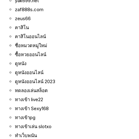
yak699.net
zaf888s.com
zeus66
คาสิโน
คาสิโนออนไลน์
ชื่อหมวดหมู่ใหม่
ซื้อหวยออนไลน์
ดูหนัง
ดูหนังออนไลน์
ดูหนังออนไลน์ 2023
ทดลองเล่นสล็อต
ทางเข้า live22
ทางเข้า Sexy168
ทางเข้าpg
ทางเข้าเล่น slotxo
ทำเว็บพนัน