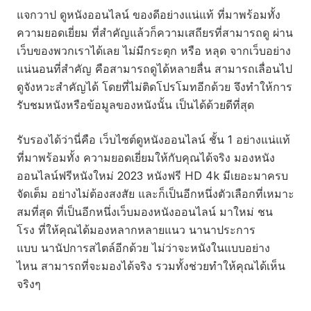
แจกวาป ดูหนังออนไลน์ ของดีอย่างแน่แท้ ที่มาพร้อมทั้ง
ความยอดเยี่ยม ที่สำคัญแล้วก็ความเสถียรที่สามารถดู ผ่าน
เว็บของพวกเราได้เลย ไม่มีกระตุก หรือ หลุด จากเว็บอย่าง
แน่นอนที่สำคัญ คือสามารถดูได้หลายลื่น สามารถเลื่อนไป
ดูจังหวะสำคัญได้ โดยที่ไม่ติดโปรโมทอีกด้วย จึงทำให้การ
รับชมหนังหรือข้อมูลของหนังนั้น เป็นได้ด้วยดีที่สุด
รับรองได้ว่านี่คือ เว็บไซต์ดูหนังออนไลน์ ชั้น 1 อย่างแน่แท้
ที่มาพร้อมทั้ง ความยอดเยี่ยมให้กับคุณได้จริง มองหนัง
ออนไลน์ฟรีหนังใหม่ 2023 หนังฟรี HD 4k มีเยอะมาครบ
จัดเต็ม อย่างไม่ต้องสงสัย และก็เป็นอีกหนึ่งตัวเลือกที่เหมาะ
สมที่สุด ที่เป็นอีกหนึ่งเว็บมองหนังออนไลน์ มาใหม่ ชน
โรง ที่ให้คุณได้มองหลากหลายแนว นานาประการ
แบบ นานัปการสไตล์อีกด้วย ไม่ว่าจะหนังในแบบอย่าง
ไหน สามารถที่จะมองได้จริง รวมทั้งช่วยทำให้คุณได้เห็น
จริงๆ