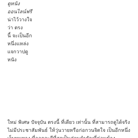
ดูหนัง
ออนไลน์ฟรี
น่าไว้วางใจ
ว่า ตรง
นี้ จะเป็นอีก
หนึ่งแหล่ง
แจกวาปดู
หนัง
ใหม่ พิเศษ ปัจจุบัน ตรงนี้ ที่เดียว เท่านั้น ที่สามารถดูได้จริง
ไม่มีประชาสัมพันธ์ ให้วุ่นวายหรือก่อกวนจิตใจ เป็นอีกหนึ่ง