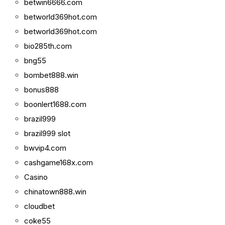
betwin6666.com
betworld369hot.com
betworld369hot.com
bio285th.com
bng55
bombet888.win
bonus888
boonlert1688.com
brazil999
brazil999 slot
bwvip4.com
cashgame168x.com
Casino
chinatown888.win
cloudbet
coke55