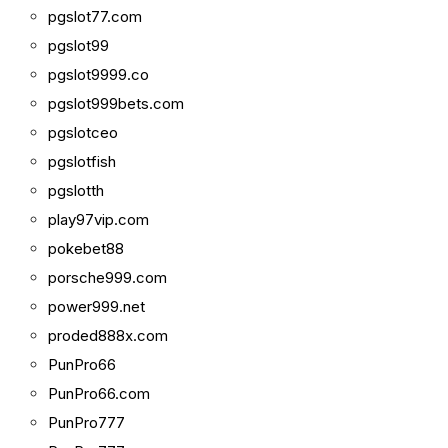
pgslot77.com
pgslot99
pgslot9999.co
pgslot999bets.com
pgslotceo
pgslotfish
pgslotth
play97vip.com
pokebet88
porsche999.com
power999.net
proded888x.com
PunPro66
PunPro66.com
PunPro777