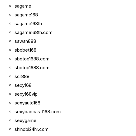
sagame
sagame168
sagame168th
sagame168th.com
sawan888
sbobet168
sbotop1688.com
sbotop1688.com
scr888
sexy168
sexy168vip
sexyauto168
sexybaccarat168.com
sexygame
shinobi24hr.com