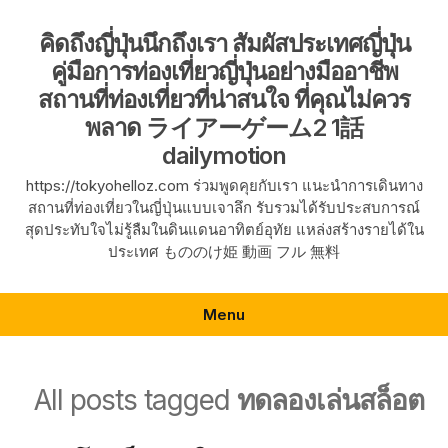
Skip
to
คิดถึงญี่ปุ่นนึกถึงเรา สัมผัสประเทศญี่ปุ่น
content
คู่มือการท่องเที่ยวญี่ปุ่นอย่างมืออาชีพ
สถานที่ท่องเที่ยวที่น่าสนใจ ที่คุณไม่ควร
พลาด ライアーゲーム2 1話
dailymotion
https://tokyohelloz.com ร่วมพูดคุยกับเรา แนะนำการเดินทาง
สถานที่ท่องเที่ยวในญี่ปุ่นแบบเจาลึก รับรวมได้รับประสบการณ์
สุดประทับใจไม่รู้ลืมในดินแดนอาทิตย์อุทัย แหล่งสร้างรายได้ใน
ประเทศ もののけ姫 動画 フル 無料
Menu
All posts tagged
ทดลองเล่นสล็อต