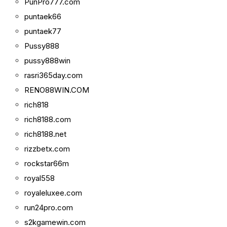
PunPro777.com
puntaek66
puntaek77
Pussy888
pussy888win
rasri365day.com
RENO88WIN.COM
rich818
rich8188.com
rich8188.net
rizzbetx.com
rockstar66m
royal558
royaleluxee.com
run24pro.com
s2kgamewin.com