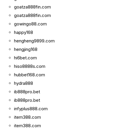
goatza888fin.com
goatza888fin.com
gowingo88.com
happy168
hengheng9899.com
hengjing168
hi6bet.com
hiso8888s.com
hubbet168.com
hydra888
ib888pro.bet
ib888pro.bet
infyplus888.com
item388.com
item388.com