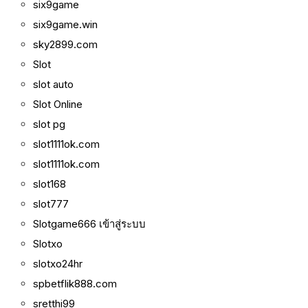
six9game
six9game.win
sky2899.com
Slot
slot auto
Slot Online
slot pg
slot1111ok.com
slot1111ok.com
slot168
slot777
Slotgame666 เข้าสู่ระบบ
Slotxo
slotxo24hr
spbetflik888.com
sretthi99