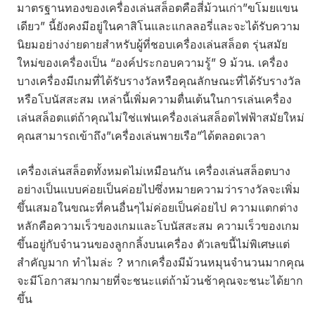
มาตรฐานทองของเครื่องเล่นสล็อตคือสี่ม้วนเก่า”ขโมยแขน
เดียว” นี้ยังคงมีอยู่ในคาสิโนและแกลลอรี่และจะได้รับความ
นิยมอย่างง่ายดายสําหรับผู้ที่ชอบเครื่องเล่นสล็อต รุ่นสมัย
ใหม่ของเครื่องเป็น “องค์ประกอบความรู้” 9 ม้วน. เครื่อง
บางเครื่องมีเกมที่ได้รับรางวัลหรือคุณลักษณะที่ได้รับรางวัล
หรือโบนัสสะสม เหล่านี้เพิ่มความตื่นเต้นในการเล่นเครื่อง
เล่นสล็อตแต่ถ้าคุณไม่ใช่แฟนเครื่องเล่นสล็อตไฟฟ้าสมัยใหม่
คุณสามารถเข้าถึง”เครื่องเล่นพายเรือ”ได้ตลอดเวลา
เครื่องเล่นสล็อตทั้งหมดไม่เหมือนกัน เครื่องเล่นสล็อตบาง
อย่างเป็นแบบค่อยเป็นค่อยไปซึ่งหมายความว่ารางวัลจะเพิ่ม
ขึ้นเสมอในขณะที่คนอื่นๆไม่ค่อยเป็นค่อยไป ความแตกต่าง
หลักคือความเร็วของเกมและโบนัสสะสม ความเร็วของเกม
ขึ้นอยู่กับจํานวนของลูกกลิ้งบนเครื่อง ตัวเลขนี้ไม่พิเศษแต่
สําคัญมาก ทําไมล่ะ ? หากเครื่องมีม้วนหมุนจํานวนมากคุณ
จะมีโอกาสมากมายที่จะชนะแต่ถ้าม้วนช้าคุณจะชนะได้ยาก
ขึ้น