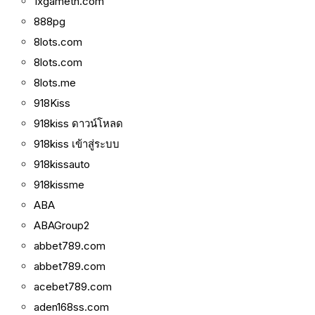
1xgameth.com
888pg
8lots.com
8lots.com
8lots.me
918Kiss
918kiss ดาวน์โหลด
918kiss เข้าสู่ระบบ
918kissauto
918kissme
ABA
ABAGroup2
abbet789.com
abbet789.com
acebet789.com
aden168ss.com