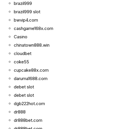
brazil999
brazil999 slot
bwvip4.com
cashgame168x.com
Casino
chinatown888.win
cloudbet
coke55
cupcake88x.com
daruma1688.com
debet slot
debet slot
dgb222hot.com
dr888
dr888bet.com
dr888bet.com