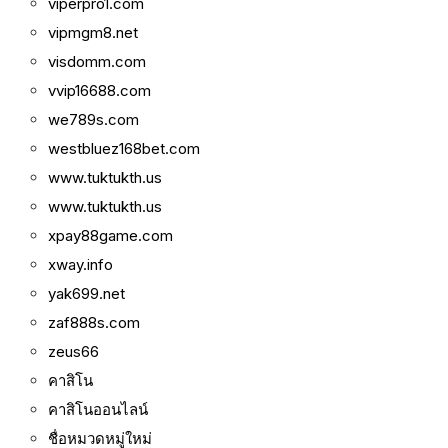
viperpro1.com
vipmgm8.net
visdomm.com
vvip16688.com
we789s.com
westbluez168bet.com
www.tuktukth.us
www.tuktukth.us
xpay88game.com
xway.info
yak699.net
zaf888s.com
zeus66
คาสิโน
คาสิโนออนไลน์
ชื่อหมวดหมู่ใหม่