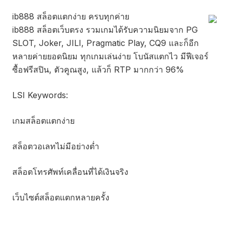
ib888 สล็อตแตกง่าย ครบทุกค่าย
ib888 สล็อตเว็บตรง รวมเกมได้รับความนิยมจาก PG
SLOT, Joker, JILI, Pragmatic Play, CQ9 และก็อีก
หลายค่ายยอดนิยม ทุกเกมเล่นง่าย โบนัสแตกไว มีฟีเจอร์
ซื้อฟรีสปิน, ตัวคูณสูง, แล้วก็ RTP มากกว่า 96%
LSI Keywords:
เกมสล็อตแตกง่าย
สล็อตวอเลทไม่มีอย่างต่ำ
สล็อตโทรศัพท์เคลื่อนที่ได้เงินจริง
เว็บไซต์สล็อตแตกหลายครั้ง