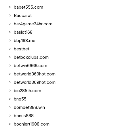
babet555.com
Baccarat
bar4game24hr.com
baslot168
bbp168.me
bestbet
betboxclubs.com
betwin6666.com
betworld369hot.com
betworld369hot.com
bio285th.com
bng55
bombet888.win
bonus888
boonlert1688.com