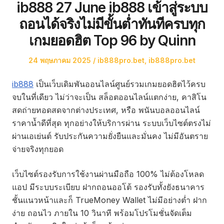
ib888 27 June ib888 เข้าสู่ระบบ
ถอนได้จริงไม่มีขั้นต่ำทันทีครบทุก
เกมยอดฮิต Top 96 by Quinn
Posted
Posted
24 พฤษภาคม 2025
ib888pro.bet
,
ib888pro.bet
on
in
ib888
เป็นเว็บเดิมพันออนไลน์ศูนย์รวมเกมยอดฮิตไว้ครบ
จบในที่เดียว ไม่ว่าจะเป็น สล็อตออนไลน์แตกง่าย, คาสิโน
สดถ่ายทอดสดจากต่างประเทศ, หรือ พนันบอลออนไลน์
ราคาน้ำดีที่สุด ทุกอย่างให้บริการผ่าน ระบบเว็บไซต์ตรงไม่
ผ่านเอเย่นต์ รับประกันความยั่งยืนและมั่นคง ไม่มีอันตราย
จ่ายจริงทุกยอด
เว็บไซต์รองรับการใช้งานผ่านมือถือ 100% ไม่ต้องโหลด
แอป มีระบบระเบียบ ฝากถอนออโต้ รองรับทั้งยังธนาคาร
ชั้นแนวหน้าและก็ TrueMoney Wallet ไม่มีอย่างต่ำ ฝาก
ง่าย ถอนไว ภายใน 10 วินาที พร้อมโปรโมชั่นจัดเต็ม