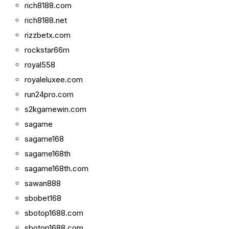
rich8188.com
rich8188.net
rizzbetx.com
rockstar66m
royal558
royaleluxee.com
run24pro.com
s2kgamewin.com
sagame
sagame168
sagame168th
sagame168th.com
sawan888
sbobet168
sbotop1688.com
sbotop1688.com