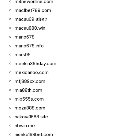
m4newonline.com
mac1bet789.com
macau69 สมัคร
macau888.win
mario678
mario678.info
mars95
meekin365day.com
mexicanoo.com
mfj889xx.com
mia88th.com
mib555s.com
moza888.com
nakoya1688.site
nbwin.me
niseko168bet.com