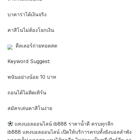
บาคาร่าได้เงินจริง
คาสิโนไม่ต้องโยกเงิน
ดีลเลอร์ถ่ายทอดสด
Keyword Suggest:
พนันอย่างน้อย 10 บาท
ถอนได้ไม่ติดเทิร์น
สมัครเล่นคาสิโนง่าย
แทงบอลออนไลน์ ib888 ราคาน้ำดี ครบทุกลีก
ib888 แทงบอลออนไลน์ เปิดให้บริการครบทั้งยังบอลลำพัง