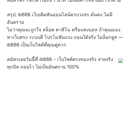
สมัครฟรี ใช้เวลาไม่ถึง 1 นาที ไม่เสียค่าใช้จ่ายอะไรก็ตาม
สรุป: ib888 เว็บเดิมพันออนไลน์ครบวงจร มั่นคง ไม่มี
อันตราย
ไม่ว่าคุณจะถูกใจ สล็อต คาสิโน หรือแทงบอล ถ้าคุณมอง
หาเว็บตรง ระบบดี โปรโมชั่นแรง ถอนได้จริง ไม่ล็อกยูส —
ib888 เป็นเว็บไซต์ที่คุณคู่ควร
สมัครเลยวันนี้ที่ ib888 – เว็บไซต์ตรงของจริง จ่ายจริง
ทุกบิล ถอนไว ไม่เป็นอันตราย 100%