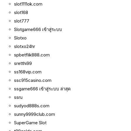
slot1111ok.com
slot168
slot777
Slotgame666 เข้าสู่ระบบ
Slotxo
slotxo24hr
spbetflik888.com
sretthi99
ss168vip.com
ssc915casino.com
ssgame666 เข้าสู่ระบบ ล่าสุด
ssru
sudyod888s.com
sunny9999club.com
SuperGame Slot