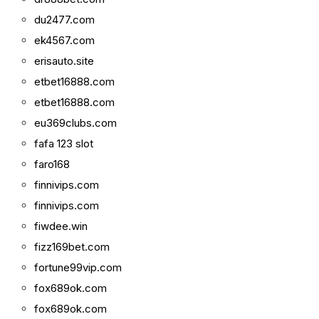
du2477.com
ek4567.com
erisauto.site
etbet16888.com
etbet16888.com
eu369clubs.com
fafa 123 slot
faro168
finnivips.com
finnivips.com
fiwdee.win
fizz169bet.com
fortune99vip.com
fox689ok.com
fox689ok.com