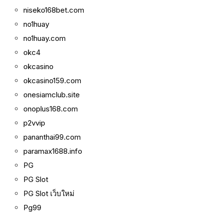
niseko168bet.com
no1huay
no1huay.com
okc4
okcasino
okcasino159.com
onesiamclub.site
onoplus168.com
p2vvip
pananthai99.com
paramax1688.info
PG
PG Slot
PG Slot เว็บใหม่
Pg99