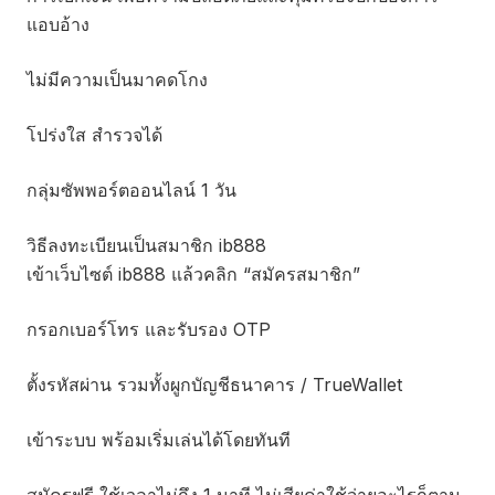
แอบอ้าง
ไม่มีความเป็นมาคดโกง
โปร่งใส สำรวจได้
กลุ่มซัพพอร์ตออนไลน์ 1 วัน
วิธีลงทะเบียนเป็นสมาชิก ib888
เข้าเว็บไซต์ ib888 แล้วคลิก “สมัครสมาชิก”
กรอกเบอร์โทร และรับรอง OTP
ตั้งรหัสผ่าน รวมทั้งผูกบัญชีธนาคาร / TrueWallet
เข้าระบบ พร้อมเริ่มเล่นได้โดยทันที