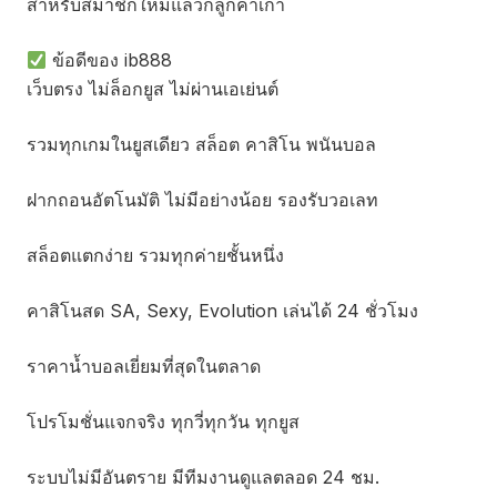
สำหรับสมาชิกใหม่แล้วก็ลูกค้าเก่า
ข้อดีของ ib888
เว็บตรง ไม่ล็อกยูส ไม่ผ่านเอเย่นต์
รวมทุกเกมในยูสเดียว สล็อต คาสิโน พนันบอล
ฝากถอนอัตโนมัติ ไม่มีอย่างน้อย รองรับวอเลท
สล็อตแตกง่าย รวมทุกค่ายชั้นหนึ่ง
คาสิโนสด SA, Sexy, Evolution เล่นได้ 24 ชั่วโมง
ราคาน้ำบอลเยี่ยมที่สุดในตลาด
โปรโมชั่นแจกจริง ทุกวี่ทุกวัน ทุกยูส
ระบบไม่มีอันตราย มีทีมงานดูแลตลอด 24 ชม.