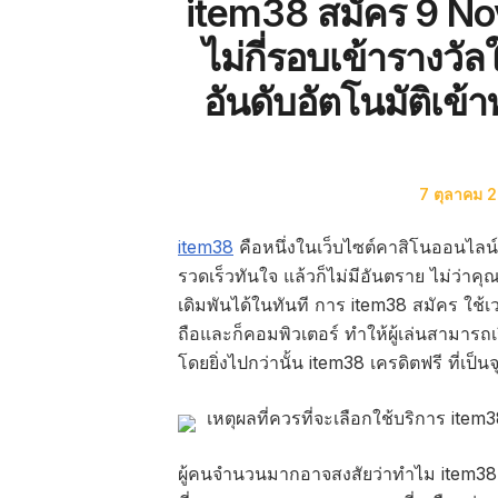
item38 สมัคร 9 No
ไม่กี่รอบเข้ารางวั
อันดับอัตโนมัติเข
Posted
7 ตุลาคม 
on
item38
คือหนึ่งในเว็บไซต์คาสิโนออนไลน์ท
รวดเร็วทันใจ แล้วก็ไม่มีอันตราย ไม่ว่าค
เดิมพันได้ในทันที การ item38 สมัคร ใช้เว
ถือและก็คอมพิวเตอร์ ทำให้ผู้เล่นสามารถเร
โดยยิ่งไปกว่านั้น item38 เครดิตฟรี ที่เป็นจ
เหตุผลที่ควรที่จะเลือกใช้บริการ item
ผู้คนจำนวนมากอาจสงสัยว่าทำไม item38 