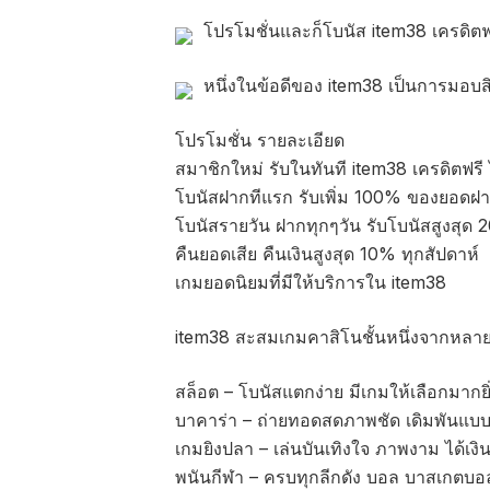
โปรโมชั่นและก็โบนัส item38 เครดิตฟ
หนึ่งในข้อดีของ item38 เป็นการมอบส
โปรโมชั่น รายละเอียด
สมาชิกใหม่ รับในทันที item38 เครดิตฟรี
โบนัสฝากทีแรก รับเพิ่ม 100% ของยอดฝ
โบนัสรายวัน ฝากทุกๆวัน รับโบนัสสูงสุด
คืนยอดเสีย คืนเงินสูงสุด 10% ทุกสัปดาห์
เกมยอดนิยมที่มีให้บริการใน item38
item38 สะสมเกมคาสิโนชั้นหนึ่งจากหลาย
สล็อต – โบนัสแตกง่าย มีเกมให้เลือกมากยิ
บาคาร่า – ถ่ายทอดสดภาพชัด เดิมพันแบบ
เกมยิงปลา – เล่นบันเทิงใจ ภาพงาม ได้เงิน
พนันกีฬา – ครบทุกลีกดัง บอล บาสเกตบอ