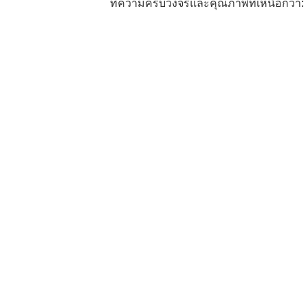
ที่ความครบวงจรและคุณภาพที่เหนือกว่า: