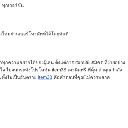
 ทุกเวอร์ชัน
สใหม่ผ่านเบอร์โทรศัพท์ได้โดยทันที
ทุกความอยากได้ของผู้เล่น ตั้งแต่การ item38 สมัคร ที่ง่ายอย่าง
นใจ ไปจนกระทั่งโปรโมชั่น item38 เครดิตฟรี ที่คุ้ม ถ้าคุณกำลัง
มทั้งไม่เป็นอันตราย
item38
คือคำตอบที่คุณไม่ควรพลาด