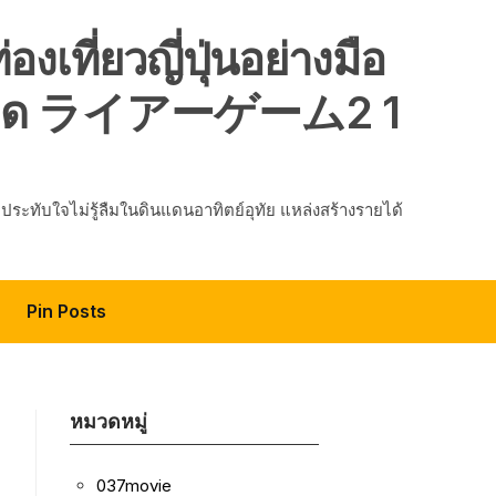
่องเที่ยวญี่ปุ่นอย่างมือ
่ควรพลาด ライアーゲーム2 1
ประทับใจไม่รู้ลืมในดินแดนอาทิตย์อุทัย แหล่งสร้างรายได้
Pin Posts
หมวดหมู่
037movie